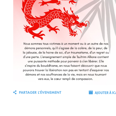
AJOUTER À IC
PARTAGER L'ÉVENEMENT