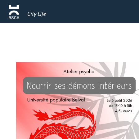
City Life