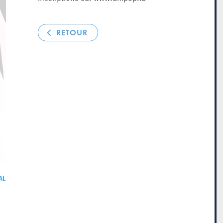
RETOUR
AL