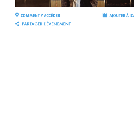
COMMENT Y ACCÉDER
AJOUTER À IC
PARTAGER L'ÉVENEMENT