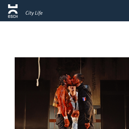
City Life