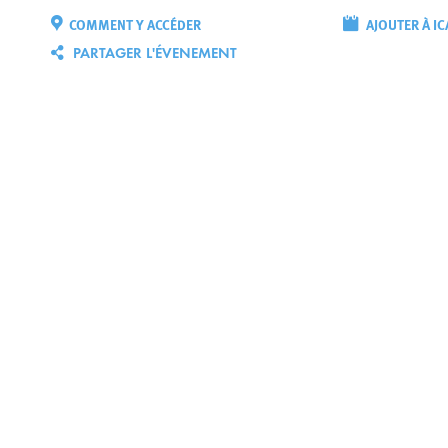
COMMENT Y ACCÉDER
AJOUTER À IC
PARTAGER L'ÉVENEMENT