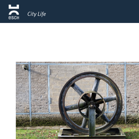
City Life