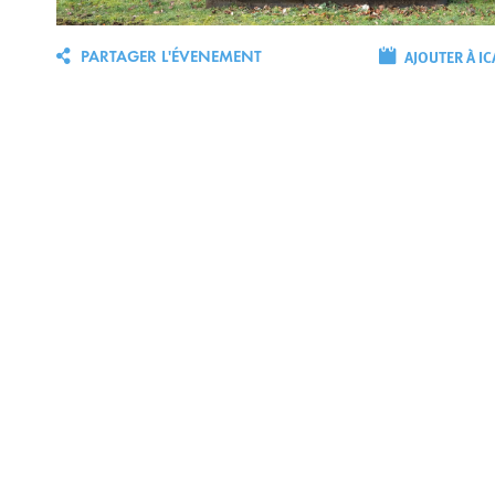
AJOUTER À IC
PARTAGER L'ÉVENEMENT