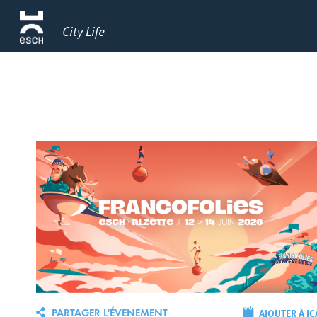
City Life
AJOUTER À IC
PARTAGER L'ÉVENEMENT