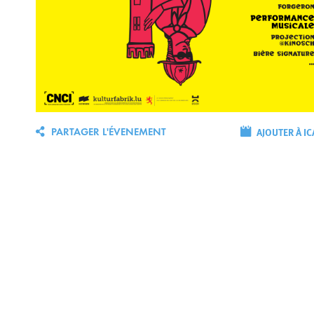
AJOUTER À IC
PARTAGER L'ÉVENEMENT