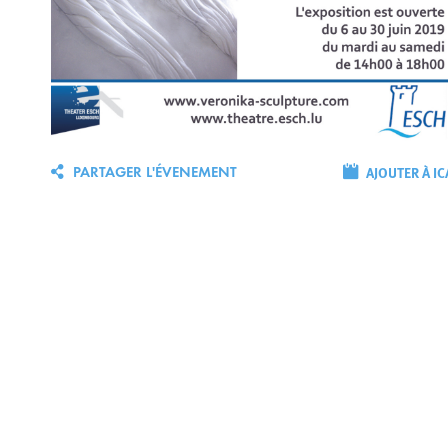
AJOUTER À IC
PARTAGER L'ÉVENEMENT