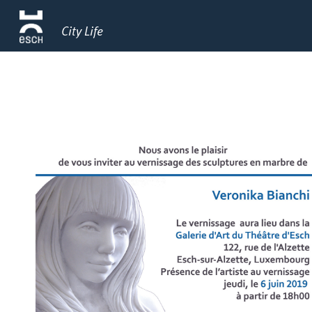
City Life