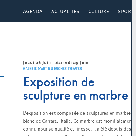
AGENDA
ACTUALITÉS
CULTURE
SPORT 
Jeudi 06 Juin - Samedi 29 Juin
GALERIE D’ART DU ESCHER THEATER
Exposition de
sculpture en marbre
L’exposition est composée de sculptures en marbre
blanc de Carrara, Italie. Ce marbre est mondialement
connu pour sa qualité et finesse, il a été depuis des