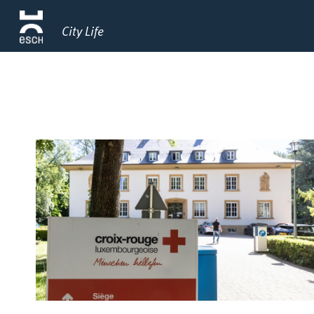
City Life