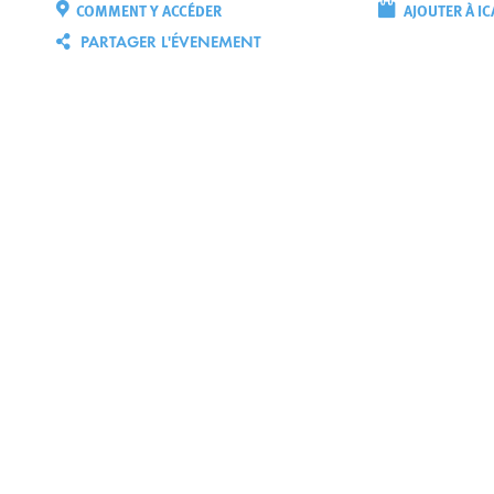
COMMENT Y ACCÉDER
AJOUTER À IC
PARTAGER L'ÉVENEMENT