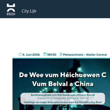
City Life