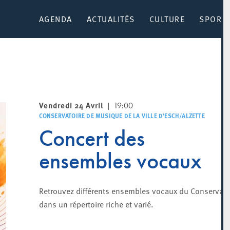
AGENDA
ACTUALITÉS
CULTURE
SPORT 
Vendredi 24 Avril
19:00
CONSERVATOIRE DE MUSIQUE DE LA VILLE D’ESCH/ALZETTE
Concert des
ensembles vocaux
Retrouvez différents ensembles vocaux du Conservato
dans un répertoire riche et varié.