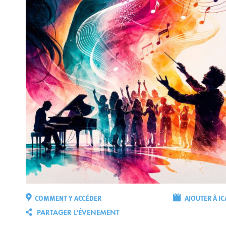
COMMENT Y ACCÉDER
AJOUTER À IC
PARTAGER L'ÉVENEMENT