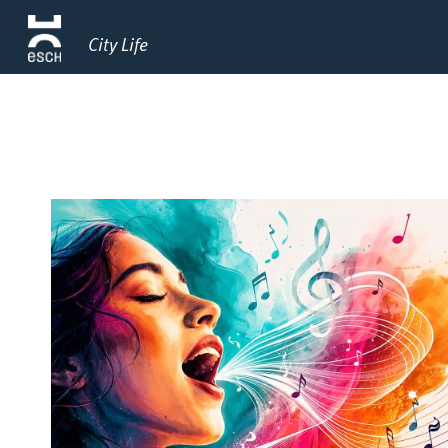
City Life