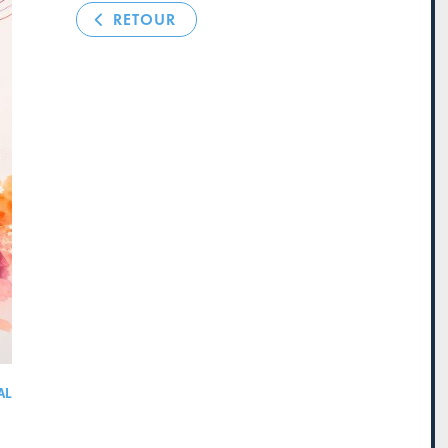
RETOUR
AL