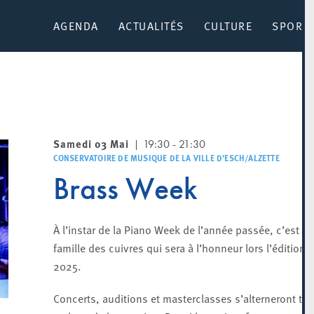
AGENDA
ACTUALITÉS
CULTURE
SPORT 
Samedi 03 Mai
19:30 - 21:30
CONSERVATOIRE DE MUSIQUE DE LA VILLE D’ESCH/ALZETTE
Brass Week
À l’instar de la Piano Week de l’année passée, c’est la
famille des cuivres qui sera à l’honneur lors l’édition
2025.
Concerts, auditions et masterclasses s’alterneront tou