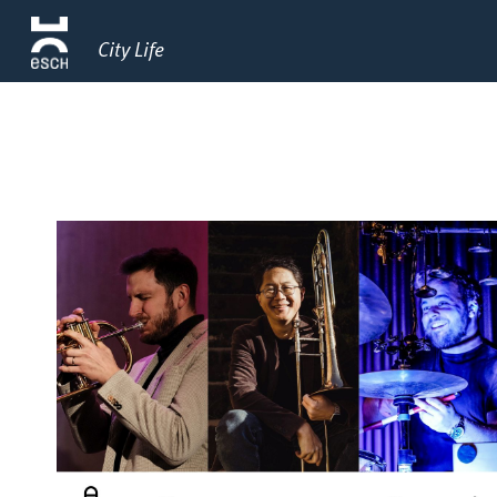
City Life