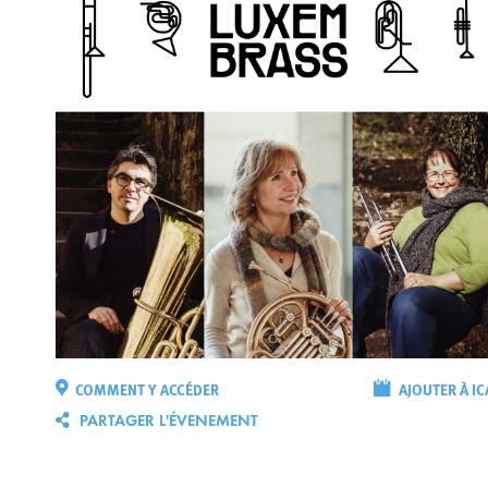
COMMENT Y ACCÉDER
AJOUTER À IC
PARTAGER L'ÉVENEMENT