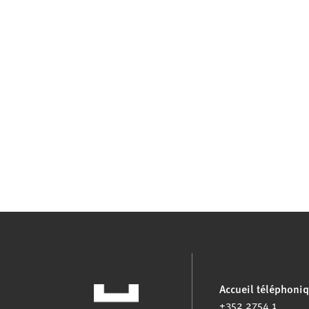
Accueil téléphoni
+352 2754 1