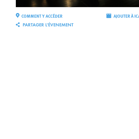
COMMENT Y ACCÉDER
AJOUTER À IC
PARTAGER L'ÉVENEMENT