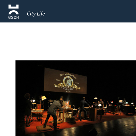
City Life