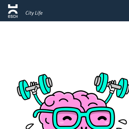
City Life