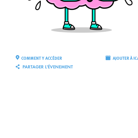
COMMENT Y ACCÉDER
AJOUTER À IC
PARTAGER L'ÉVENEMENT