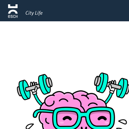
City Life