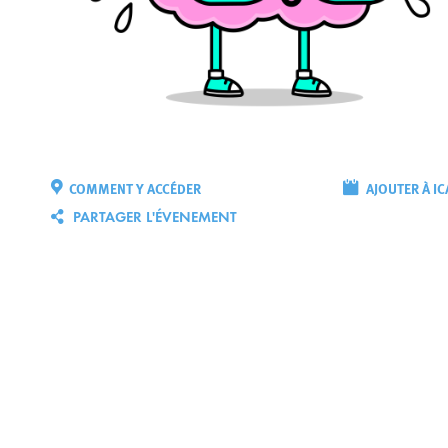
COMMENT Y ACCÉDER
AJOUTER À IC
PARTAGER L'ÉVENEMENT