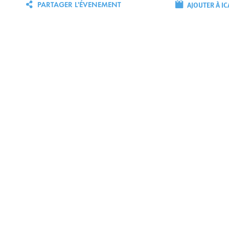
AJOUTER À IC
PARTAGER L'ÉVENEMENT