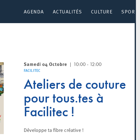
AGENDA
ACTUALITÉS
CULTURE
SPORT 
Samedi 04 Octobre
10:00 - 12:00
FACILITEC
Ateliers de couture
pour tous.tes à
Facilitec !
Développe ta fibre créative !