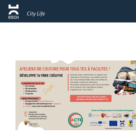
City Life