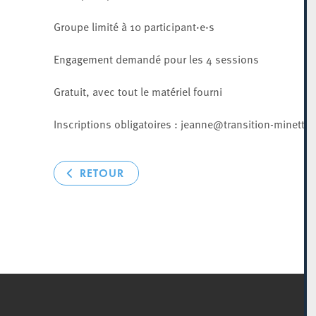
Groupe limité à 10 participant·e·s
Engagement demandé pour les 4 sessions
Gratuit, avec tout le matériel fourni
Inscriptions obligatoires : jeanne@transition-minett.l
RETOUR