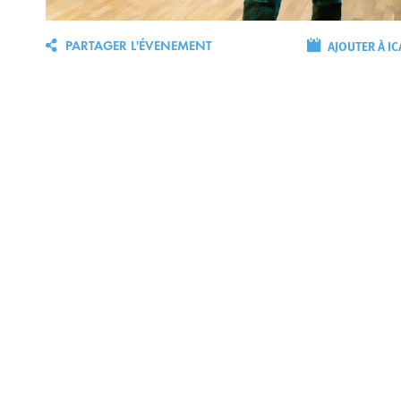
AJOUTER À IC
PARTAGER L'ÉVENEMENT