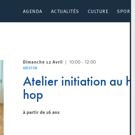
AGENDA
ACTUALITÉS
CULTURE
SPORT 
Dimanche 12 Avril
10:00 - 12:00
ARISTON
Atelier initiation au h
hop
à partir de 16 ans