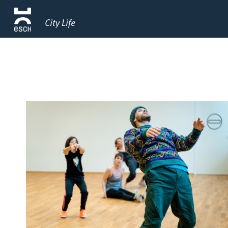
City Life