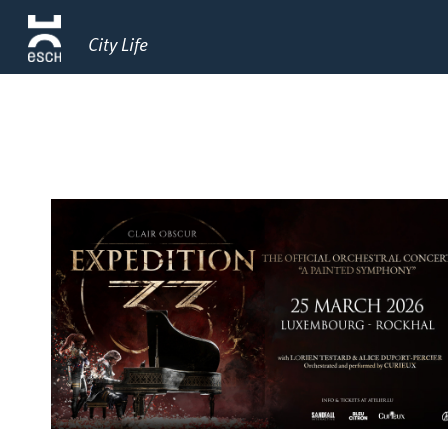
City Life