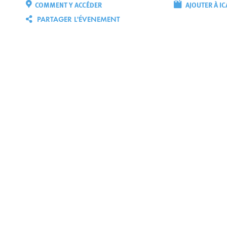
COMMENT Y ACCÉDER
AJOUTER À IC
PARTAGER L'ÉVENEMENT