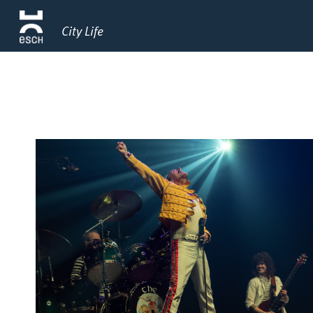
City Life