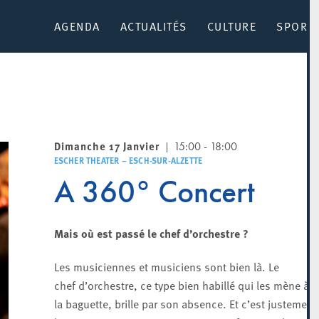
AGENDA
ACTUALITÉS
CULTURE
SPORT 
Dimanche 17 Janvier
15:00 - 18:00
ESCHER THEATER – ESCH-SUR-ALZETTE
A 360° Concert
Mais où est passé le chef d’orchestre ?
Les musiciennes et musiciens sont bien là. Le
chef d’orchestre, ce type bien habillé qui les mène à
la baguette, brille par son absence. Et c’est justement