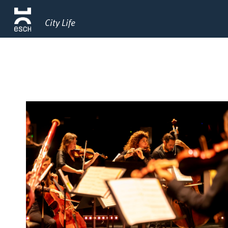
City Life