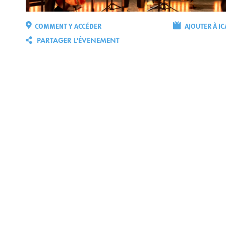
COMMENT Y ACCÉDER
AJOUTER À IC
PARTAGER L'ÉVENEMENT