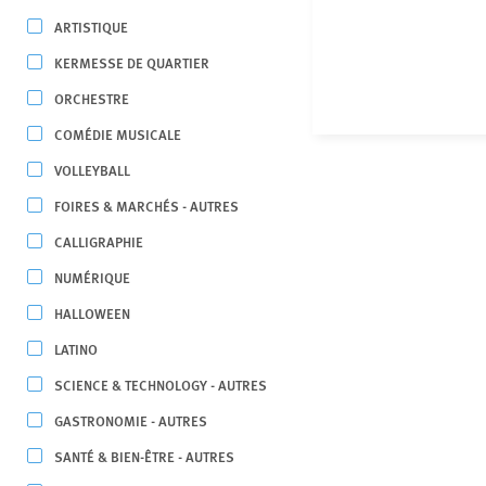
ARTISTIQUE
KERMESSE DE QUARTIER
ORCHESTRE
COMÉDIE MUSICALE
VOLLEYBALL
FOIRES & MARCHÉS - AUTRES
CALLIGRAPHIE
NUMÉRIQUE
HALLOWEEN
LATINO
SCIENCE & TECHNOLOGY - AUTRES
GASTRONOMIE - AUTRES
SANTÉ & BIEN-ÊTRE - AUTRES