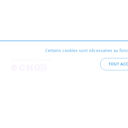
Certains cookies sont nécessaires au fonct
Événements fournis par
TOUT ACC