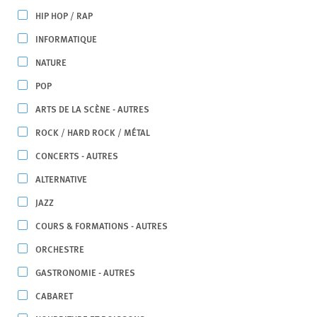
HIP HOP / RAP
INFORMATIQUE
NATURE
POP
ARTS DE LA SCÈNE - AUTRES
ROCK / HARD ROCK / MÉTAL
CONCERTS - AUTRES
ALTERNATIVE
JAZZ
COURS & FORMATIONS - AUTRES
ORCHESTRE
GASTRONOMIE - AUTRES
CABARET