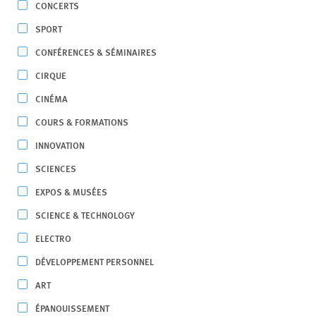
CONCERTS
SPORT
CONFÉRENCES & SÉMINAIRES
CIRQUE
CINÉMA
COURS & FORMATIONS
INNOVATION
SCIENCES
EXPOS & MUSÉES
SCIENCE & TECHNOLOGY
ELECTRO
DÉVELOPPEMENT PERSONNEL
ART
ÉPANOUISSEMENT