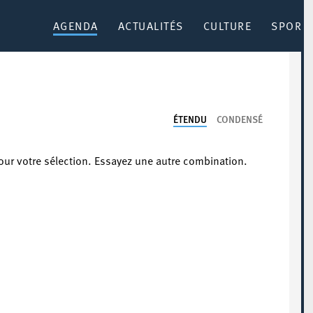
AGENDA
ACTUALITÉS
CULTURE
SPORT 
ÉTENDU
CONDENSÉ
our votre sélection. Essayez une autre combination.