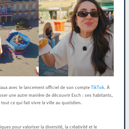
ciaux avec le lancement officiel de son compte
. À
TikTok
poser une autre manière de découvrir Esch : ses habitants,
out ce qui fait vivre la ville au quotidien.
s pour valoriser la diversité, la créativité et le