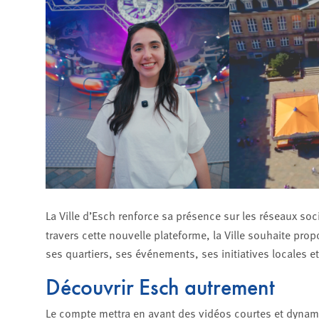
La Ville d’Esch renforce sa présence sur les réseaux so
travers cette nouvelle plateforme, la Ville souhaite pro
ses quartiers, ses événements, ses initiatives locales et t
Découvrir Esch autrement
Le compte mettra en avant des vidéos courtes et dynamique