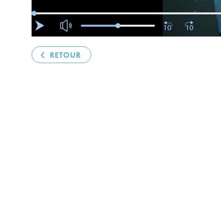
RETOUR