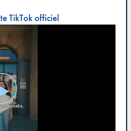
e TikTok officiel