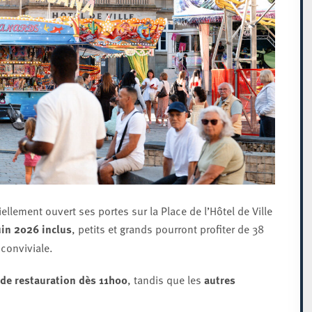
llement ouvert ses portes sur la Place de l’Hôtel de Ville
uin 2026 inclus
, petits et grands pourront profiter de 38
conviviale.
de restauration dès 11h00
, tandis que les
autres