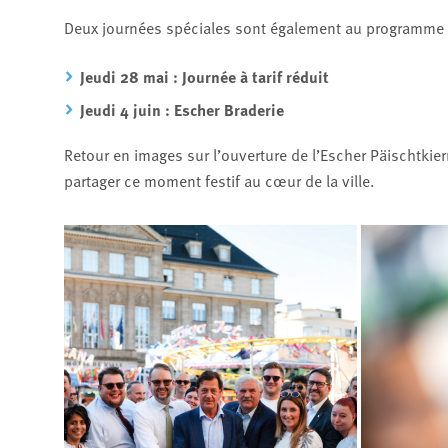
Deux journées spéciales sont également au programme 
Jeudi 28 mai : Journée à tarif réduit
Jeudi 4 juin : Escher Braderie
Retour en images sur l’ouverture de l’Escher Päischtkie
partager ce moment festif au cœur de la ville.