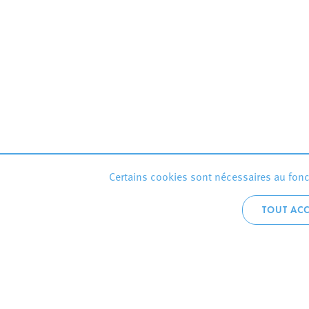
Certains cookies sont nécessaires au fonct
TOUT ACC