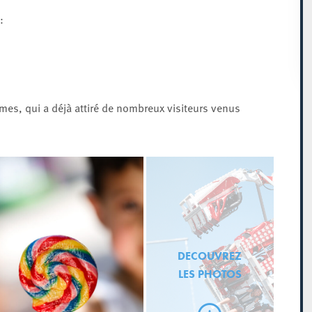
:
rmes, qui a déjà attiré de nombreux visiteurs venus
DECOUVREZ
LES PHOTOS