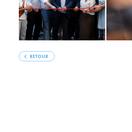
RETOUR