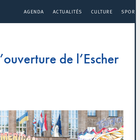
AGENDA
ACTUALITÉS
CULTURE
SPORT 
’ouverture de l’Escher