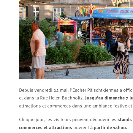
Depuis vendredi 22 mai, l’Escher Päischtkiermes a officie
et dans la Rue Helen Buchholtz.
Jusqu’au dimanche 7 j
attractions et commerces dans une ambiance festive et 
Chaque jour, les visiteurs peuvent découvrir les
stands 
commerces et attractions
ouvrent
à partir de 14h00.