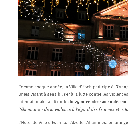
Comme chaque année, la Ville d’Esch participe à l’Orang
Unies visant à sensibiliser à la lutte contre les violenc
internationale se déroule
du 25 novembre au 10 décem
l’élimination de la violence à l’égard des femmes
et la
J
L’Hôtel de Ville d’Esch-sur-Alzette s’illuminera en orang