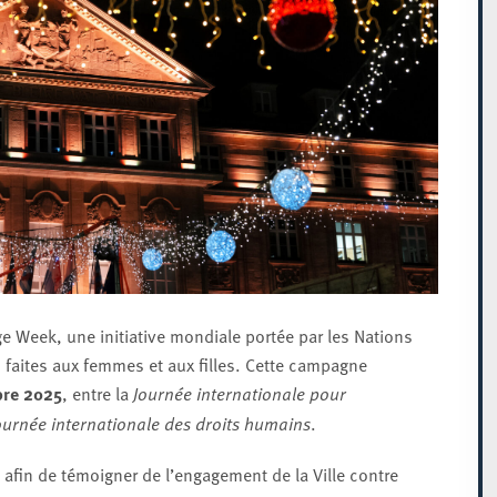
e Week, une initiative mondiale portée par les Nations
es faites aux femmes et aux filles. Cette campagne
bre 2025
, entre la
Journée internationale pour
ournée internationale des droits humains
.
e afin de témoigner de l’engagement de la Ville contre