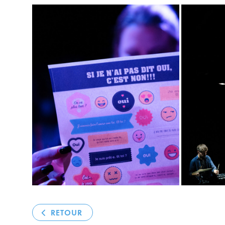
RETOUR