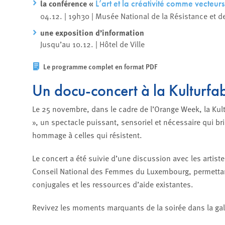
la conférence «
L’art et la créativité comme vecteurs
04.12. | 19h30 | Musée National de la Résistance et
une exposition d’information
Jusqu’au 10.12. | Hôtel de Ville
Le programme complet en format PDF
Un docu-concert à la Kulturfab
Le 25 novembre, dans le cadre de l’Orange Week, la Kult
», un spectacle puissant, sensoriel et nécessaire qui br
hommage à celles qui résistent.
Le concert a été suivie d’une discussion avec les artist
Conseil National des Femmes du Luxembourg, permettant
conjugales et les ressources d’aide existantes.
Revivez les moments marquants de la soirée dans la gal