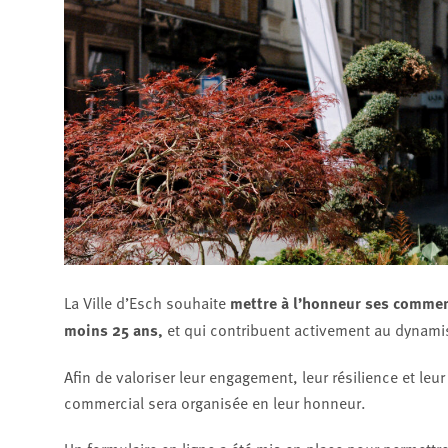
La Ville d’Esch souhaite
mettre à l’honneur ses commerç
moins 25 ans,
et qui contribuent activement au dynam
Afin de valoriser leur engagement, leur résilience et leur
commercial sera organisée en leur honneur.