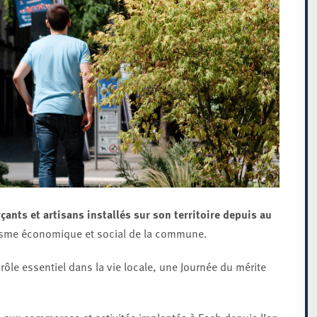
ants et artisans installés sur son territoire depuis au
isme économique et social de la commune.
 rôle essentiel dans la vie locale, une Journée du mérite