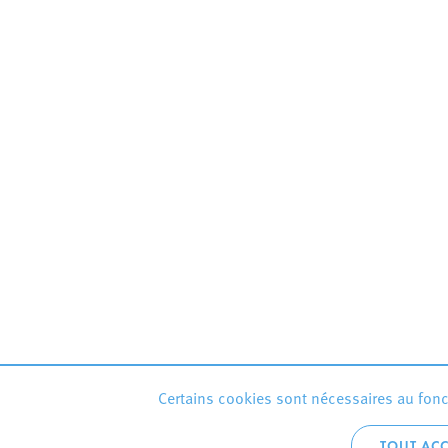
Certains cookies sont nécessaires au fonct
TOUT ACC