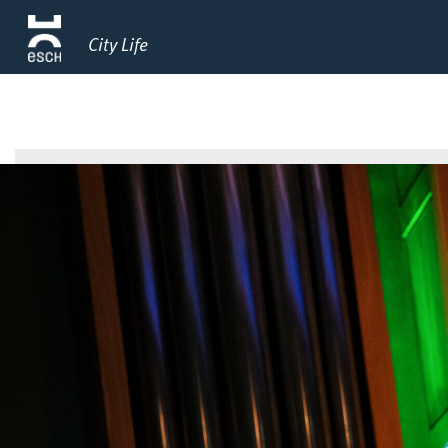
City Life