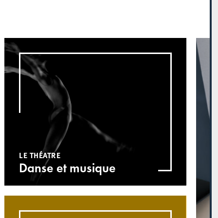
LE THÉATRE
Danse et musique