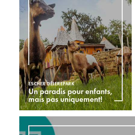
ESCHER DÉIEREPARK
Un paradis pour enfants,
mais pas uniquement!