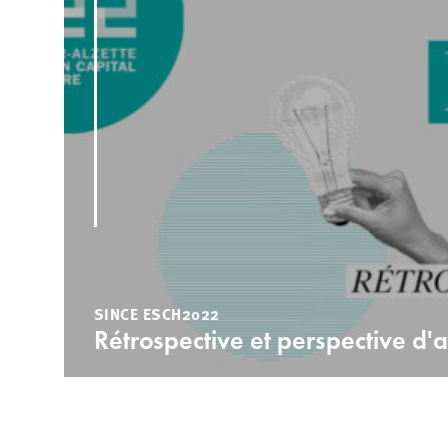
SINCE ESCH2022
Rétrospective et perspective d'