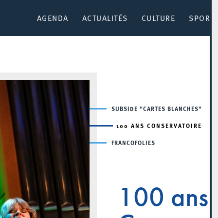
AGENDA
ACTUALITÉS
CULTURE
SPORT 
SUBSIDE "CARTES BLANCHES"
100 ANS CONSERVATOIRE
FRANCOFOLIES
100 ans