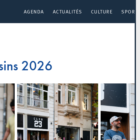
AGENDA
ACTUALITÉS
CULTURE
SPORT 
isins 2026