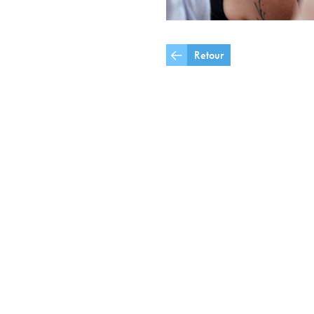
Retour