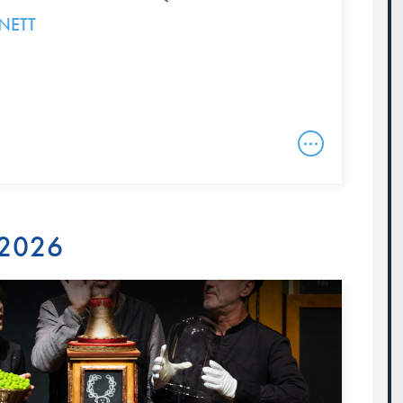
NETT
 2026