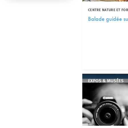
CENTRE NATURE ET FO
Balade guidée su
EXPOS & MUSÉES