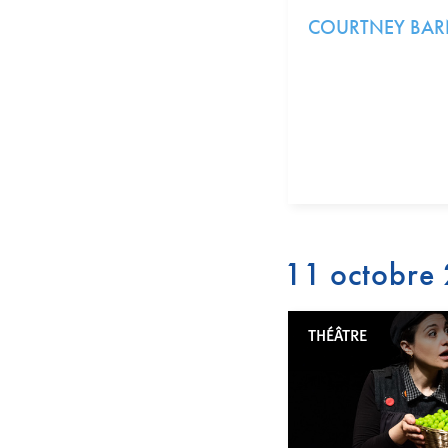
COURTNEY BAR
11 octobre
THÉÂTRE