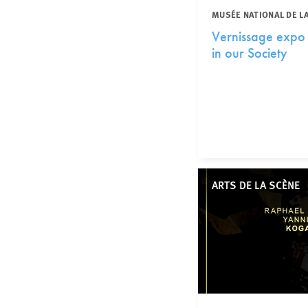
MUSÉE NATIONAL DE L
Vernissage expo 
in our Society
ARTS DE LA SCÈNE