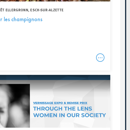
RÊT ELLERGRONN, ESCH-SUR-ALZETTE
r les champignons