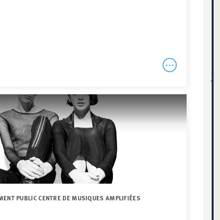
MENT PUBLIC CENTRE DE MUSIQUES AMPLIFIÉES