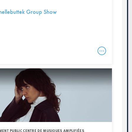
mellebuttek Group Show
MENT PUBLIC CENTRE DE MUSIQUES AMPLIFIÉES