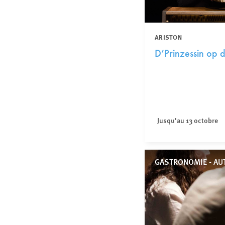
ARISTON
D’Prinzessin op d
Jusqu'au 13 octobre
GASTRONOMIE - AU