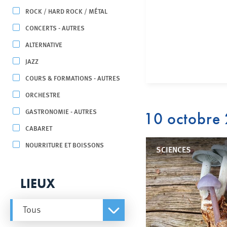
ROCK / HARD ROCK / MÉTAL
CONCERTS - AUTRES
ALTERNATIVE
JAZZ
COURS & FORMATIONS - AUTRES
ORCHESTRE
GASTRONOMIE - AUTRES
10 octobre
CABARET
NOURRITURE ET BOISSONS
SCIENCES
LIEUX
Tous