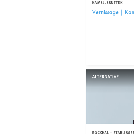
KAMELLEBUTTEK
Vernissage | Ka
ALTERNATIVE
ROCKHAL – ETABLISSE