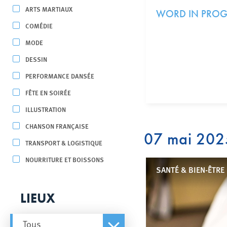
ARTS MARTIAUX
WORD IN PROGR
COMÉDIE
MODE
DESSIN
PERFORMANCE DANSÉE
FÊTE EN SOIRÉE
ILLUSTRATION
CHANSON FRANÇAISE
07 mai 202
TRANSPORT & LOGISTIQUE
NOURRITURE ET BOISSONS
SANTÉ & BIEN-ÊTRE
LIEUX
Tous