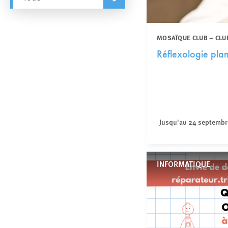
MOSAÏQUE CLUB – CLU
Réflexologie plan
Jusqu'au 24 septembr
INFORMATIQUE