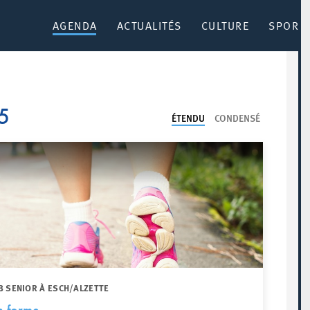
AGENDA
ACTUALITÉS
CULTURE
SPORT 
5
ÉTENDU
CONDENSÉ
B SENIOR À ESCH/ALZETTE