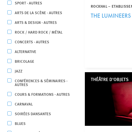
SPORT - AUTRES
ROCKHAL – ETABLISSE
ARTS DE LA SCÈNE - AUTRES
THE LUMINEERS
ARTS & DESIGN - AUTRES
ROCK / HARD ROCK / MÉTAL
CONCERTS - AUTRES
ALTERNATIVE
BRICOLAGE
JAZZ
THÉÂTRE D’OBJETS
CONFÉRENCES & SÉMINAIRES -
AUTRES
COURS & FORMATIONS - AUTRES
CARNAVAL
SOIRÉES DANSANTES
BLUES