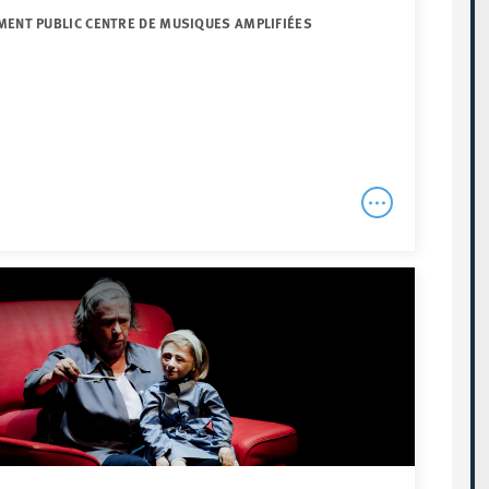
MENT PUBLIC CENTRE DE MUSIQUES AMPLIFIÉES