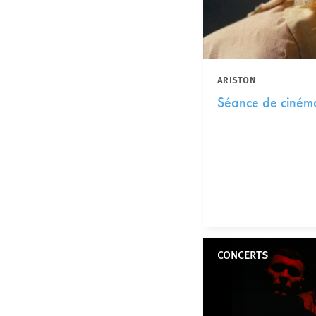
ARISTON
Séance de cinéma
CONCERTS