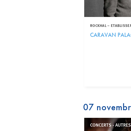
ROCKHAL – ETABLISSE
CARAVAN PALA
07 novemb
CONCERTS - AUTRES