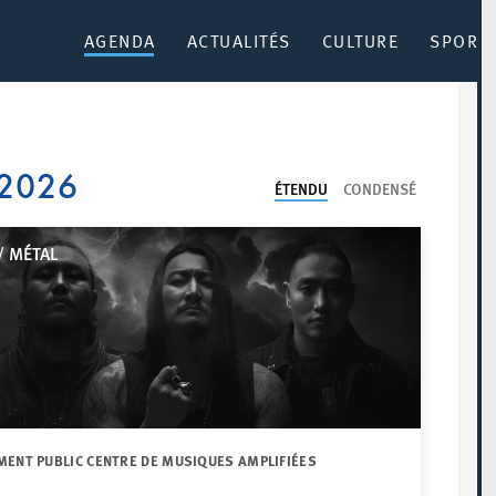
AGENDA
ACTUALITÉS
CULTURE
SPORT 
 2026
ÉTENDU
CONDENSÉ
/ MÉTAL
MENT PUBLIC CENTRE DE MUSIQUES AMPLIFIÉES