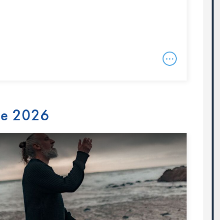
re 2026