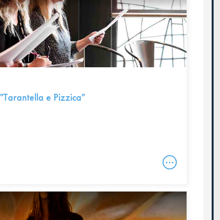
 "Tarantella e Pizzica"