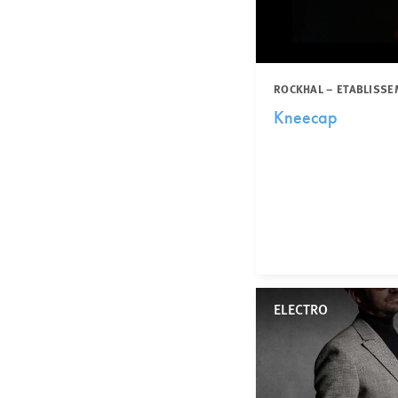
ROCKHAL – ETABLISSE
Kneecap
ELECTRO