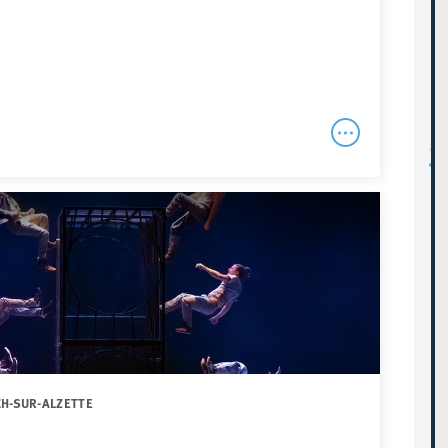
CH-SUR-ALZETTE