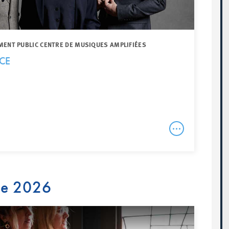
MENT PUBLIC CENTRE DE MUSIQUES AMPLIFIÉES
CE
re 2026