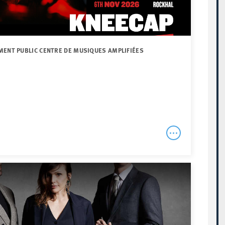
MENT PUBLIC CENTRE DE MUSIQUES AMPLIFIÉES