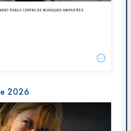
MENT PUBLIC CENTRE DE MUSIQUES AMPLIFIÉES
re 2026