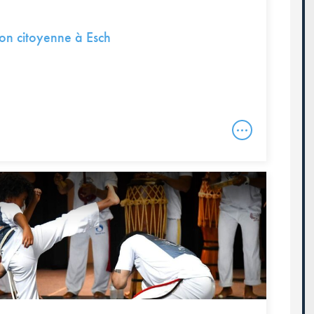
tion citoyenne à Esch