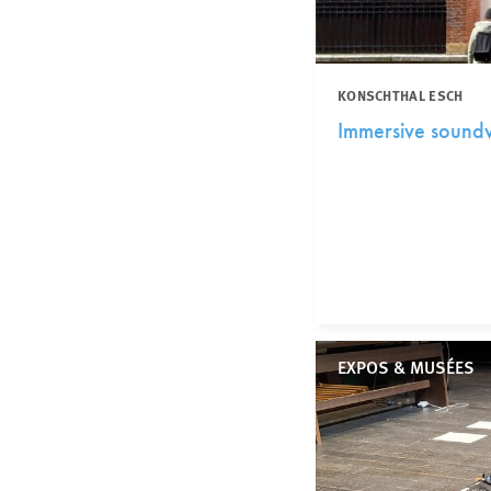
KONSCHTHAL ESCH
Immersive soundw
EXPOS & MUSÉES