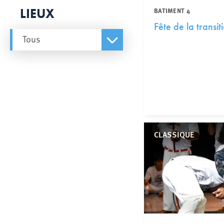
LIEUX
BATIMENT 4
Fête de la transi
Tous
CLASSIQUE