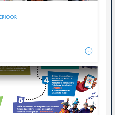
TERIOOR