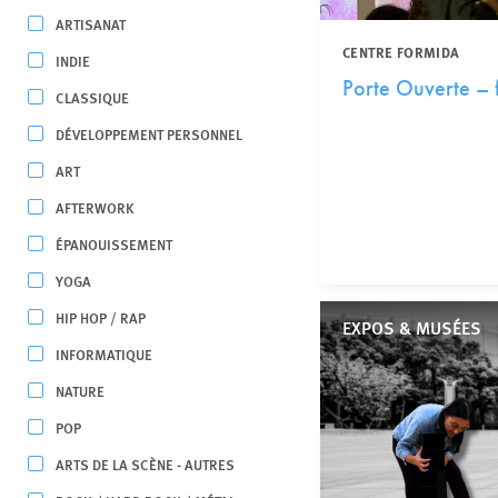
ARTISANAT
CENTRE FORMIDA
INDIE
Porte Ouverte –
CLASSIQUE
DÉVELOPPEMENT PERSONNEL
ART
AFTERWORK
ÉPANOUISSEMENT
YOGA
HIP HOP / RAP
EXPOS & MUSÉES
INFORMATIQUE
NATURE
POP
ARTS DE LA SCÈNE - AUTRES