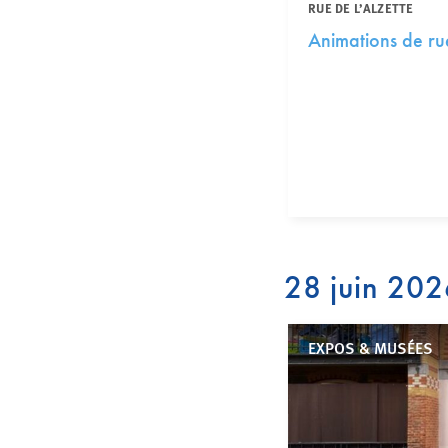
RUE DE L’ALZETTE
Animations de ru
28 juin 20
EXPOS & MUSÉES