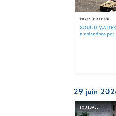
KONSCHTHAL ESCH
SOUND MATTERS –
n’entendons pas 
29 juin 20
FOOTBALL