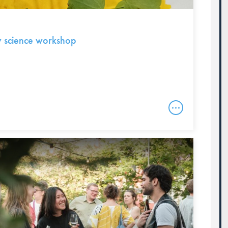
y science workshop