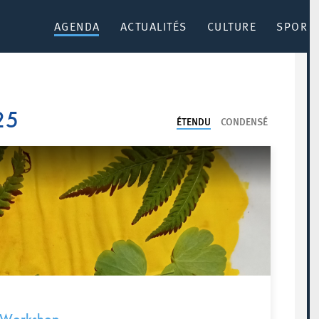
AGENDA
ACTUALITÉS
CULTURE
SPORT 
25
ÉTENDU
CONDENSÉ