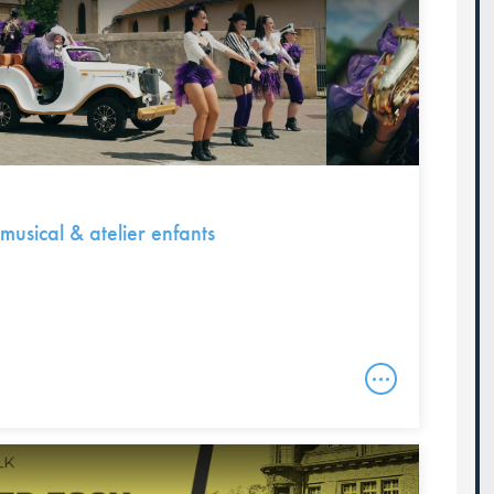
musical & atelier enfants