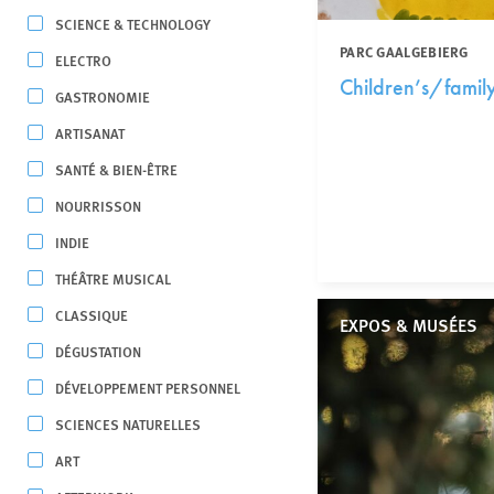
SCIENCE & TECHNOLOGY
PARC GAALGEBIERG
ELECTRO
Children’s/famil
GASTRONOMIE
ARTISANAT
SANTÉ & BIEN-ÊTRE
NOURRISSON
INDIE
THÉÂTRE MUSICAL
CLASSIQUE
EXPOS & MUSÉES
DÉGUSTATION
DÉVELOPPEMENT PERSONNEL
SCIENCES NATURELLES
ART