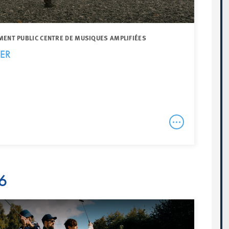
MENT PUBLIC CENTRE DE MUSIQUES AMPLIFIÉES
ZER
6