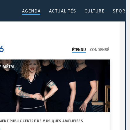
AGENDA
ACTUALITÉS
CULTURE
SPORT 
6
ÉTENDU
CONDENSÉ
/ MÉTAL
MENT PUBLIC CENTRE DE MUSIQUES AMPLIFIÉES