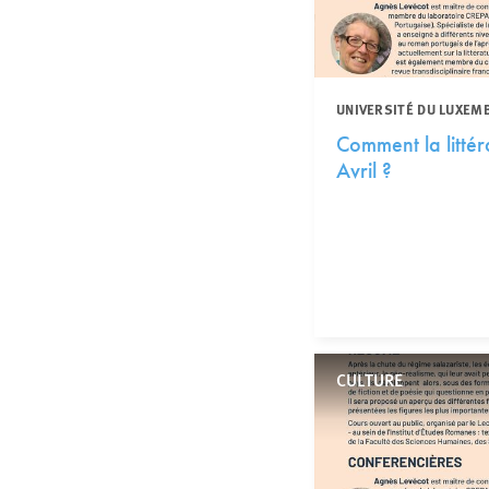
UNIVERSITÉ DU LUXEM
Comment la littér
Avril ?
CULTURE