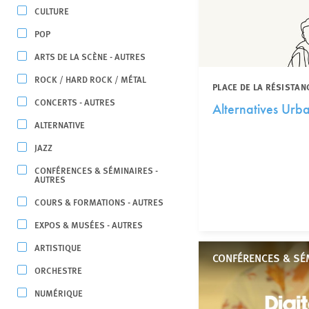
CULTURE
POP
ARTS DE LA SCÈNE - AUTRES
ROCK / HARD ROCK / MÉTAL
PLACE DE LA RÉSISTAN
CONCERTS - AUTRES
Alternatives Urb
ALTERNATIVE
JAZZ
CONFÉRENCES & SÉMINAIRES -
AUTRES
COURS & FORMATIONS - AUTRES
EXPOS & MUSÉES - AUTRES
ARTISTIQUE
CONFÉRENCES & SÉ
ORCHESTRE
NUMÉRIQUE