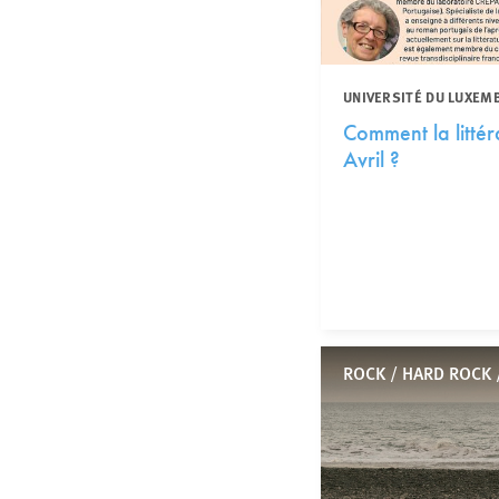
UNIVERSITÉ DU LUXEM
Comment la littér
Avril ?
ROCK / HARD ROCK 