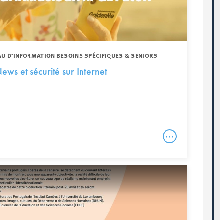
AU D’INFORMATION BESOINS SPÉCIFIQUES & SENIORS
ews et sécurité sur Internet