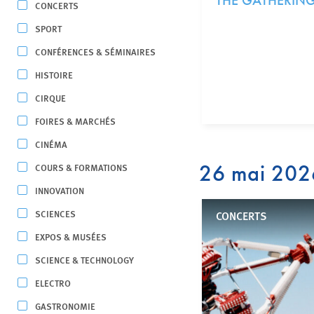
THE GATHERIN
CONCERTS
SPORT
CONFÉRENCES & SÉMINAIRES
HISTOIRE
CIRQUE
FOIRES & MARCHÉS
CINÉMA
26 mai 202
COURS & FORMATIONS
INNOVATION
SCIENCES
CONCERTS
EXPOS & MUSÉES
SCIENCE & TECHNOLOGY
ELECTRO
GASTRONOMIE