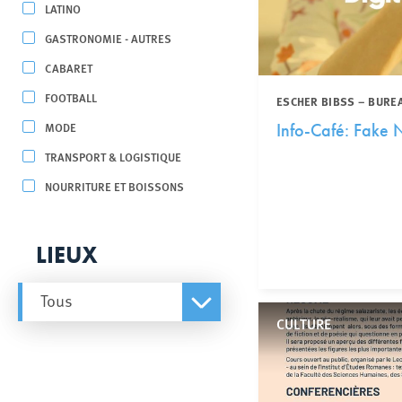
LATINO
GASTRONOMIE - AUTRES
CABARET
FOOTBALL
ESCHER BIBSS – BURE
MODE
Info-Café: Fake N
TRANSPORT & LOGISTIQUE
NOURRITURE ET BOISSONS
LIEUX
Tous
CULTURE