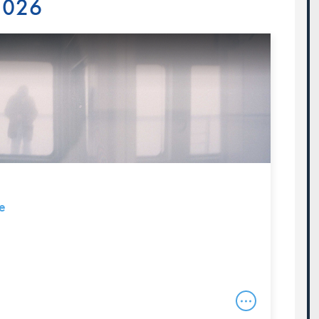
 2026
e