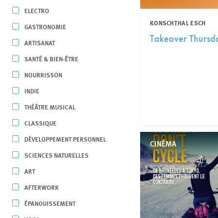
ELECTRO
KONSCHTHAL ESCH
GASTRONOMIE
Takeover Thursd
ARTISANAT
SANTÉ & BIEN-ÊTRE
NOURRISSON
INDIE
THÉÂTRE MUSICAL
CLASSIQUE
DÉVELOPPEMENT PERSONNEL
CINÉMA
SCIENCES NATURELLES
ART
AFTERWORK
ÉPANOUISSEMENT