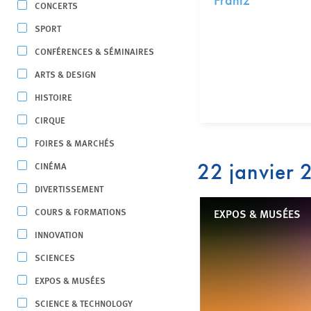
Frantz
CONCERTS
SPORT
CONFÉRENCES & SÉMINAIRES
ARTS & DESIGN
HISTOIRE
CIRQUE
FOIRES & MARCHÉS
22 janvier
CINÉMA
DIVERTISSEMENT
COURS & FORMATIONS
EXPOS & MUSÉES
INNOVATION
SCIENCES
EXPOS & MUSÉES
SCIENCE & TECHNOLOGY