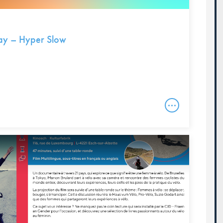
ay – Hyper Slow