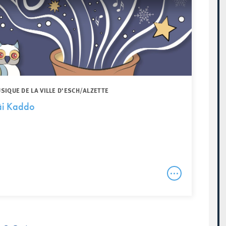
IQUE DE LA VILLE D’ESCH/ALZETTE
äi Kaddo