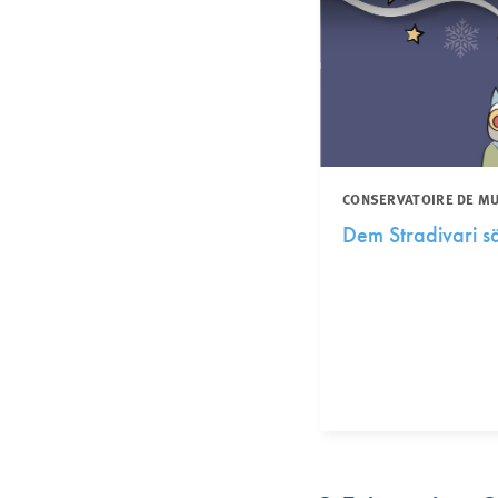
CONSERVATOIRE DE MUS
Dem Stradivari s