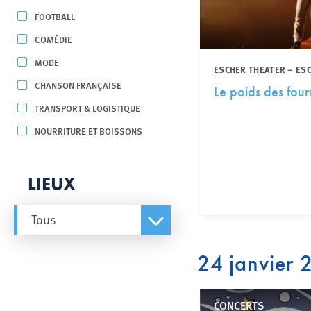
FOOTBALL
COMÉDIE
MODE
ESCHER THEATER – ES
CHANSON FRANÇAISE
Le poids des four
TRANSPORT & LOGISTIQUE
NOURRITURE ET BOISSONS
LIEUX
Tous
24 janvier
CONCERTS