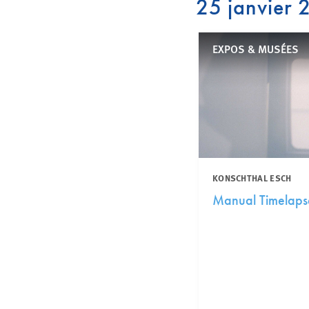
25 janvier
EXPOS & MUSÉES
KONSCHTHAL ESCH
Manual Timelaps