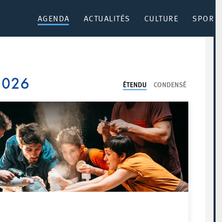
AGENDA
ACTUALITÉS
CULTURE
SPORT 
 2026
ÉTENDU
CONDENSÉ