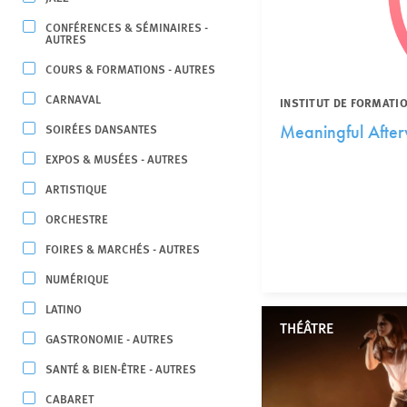
CONFÉRENCES & SÉMINAIRES -
AUTRES
COURS & FORMATIONS - AUTRES
CARNAVAL
INSTITUT DE FORMATIO
SOIRÉES DANSANTES
Meaningful Afte
EXPOS & MUSÉES - AUTRES
ARTISTIQUE
ORCHESTRE
FOIRES & MARCHÉS - AUTRES
NUMÉRIQUE
LATINO
THÉÂTRE
GASTRONOMIE - AUTRES
SANTÉ & BIEN-ÊTRE - AUTRES
CABARET