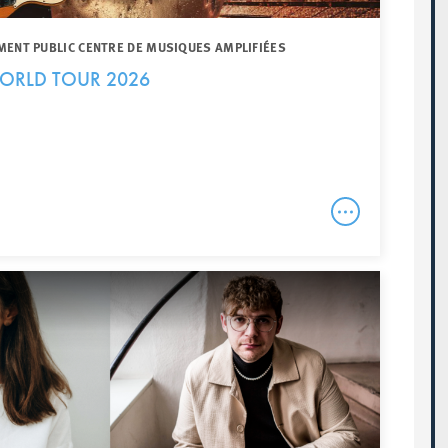
MENT PUBLIC CENTRE DE MUSIQUES AMPLIFIÉES
ORLD TOUR 2026