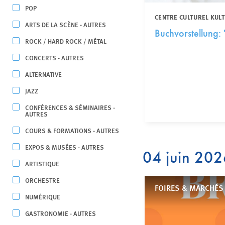
POP
CENTRE CULTUREL KUL
ARTS DE LA SCÈNE - AUTRES
Buchvorstellung:
ROCK / HARD ROCK / MÉTAL
CONCERTS - AUTRES
ALTERNATIVE
JAZZ
CONFÉRENCES & SÉMINAIRES -
AUTRES
COURS & FORMATIONS - AUTRES
EXPOS & MUSÉES - AUTRES
04 juin 20
ARTISTIQUE
ORCHESTRE
FOIRES & MARCHÉS
NUMÉRIQUE
GASTRONOMIE - AUTRES