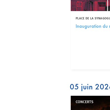
PLACE DE LA SYNAGOG
Inauguration du
05 juin 20
CONCERTS