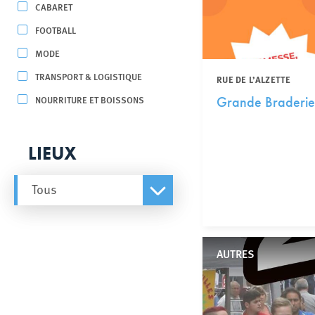
CABARET
FOOTBALL
MODE
TRANSPORT & LOGISTIQUE
RUE DE L’ALZETTE
NOURRITURE ET BOISSONS
Grande Braderie
LIEUX
Tous
AUTRES