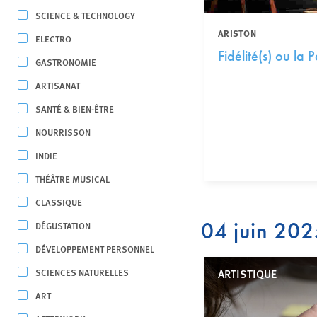
SCIENCE & TECHNOLOGY
ARISTON
ELECTRO
Fidélité(s) ou la
GASTRONOMIE
ARTISANAT
SANTÉ & BIEN-ÊTRE
NOURRISSON
INDIE
THÉÂTRE MUSICAL
CLASSIQUE
04 juin 20
DÉGUSTATION
DÉVELOPPEMENT PERSONNEL
SCIENCES NATURELLES
ARTISTIQUE
ART