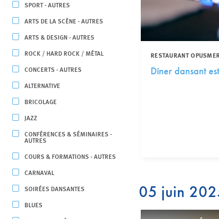
SPORT - AUTRES
ARTS DE LA SCÈNE - AUTRES
ARTS & DESIGN - AUTRES
ROCK / HARD ROCK / MÉTAL
RESTAURANT OPUSME
CONCERTS - AUTRES
Dîner dansant est
ALTERNATIVE
BRICOLAGE
JAZZ
CONFÉRENCES & SÉMINAIRES -
AUTRES
COURS & FORMATIONS - AUTRES
CARNAVAL
05 juin 20
SOIRÉES DANSANTES
BLUES