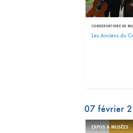
CONSERVATOIRE DE MUS
Les Anciens du C
07 février 
EXPOS & MUSÉES