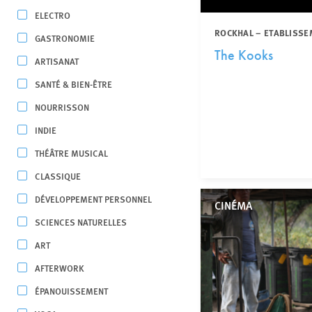
ELECTRO
ROCKHAL – ETABLISSE
GASTRONOMIE
The Kooks
ARTISANAT
SANTÉ & BIEN-ÊTRE
NOURRISSON
INDIE
THÉÂTRE MUSICAL
CLASSIQUE
DÉVELOPPEMENT PERSONNEL
CINÉMA
SCIENCES NATURELLES
ART
AFTERWORK
ÉPANOUISSEMENT