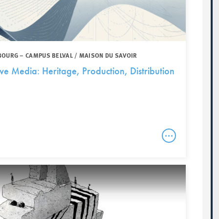
BOURG – CAMPUS BELVAL / MAISON DU SAVOIR
ve Media: Heritage, Production, Distribution