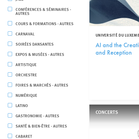
CONFÉRENCES & SÉMINAIRES -
AUTRES
COURS & FORMATIONS - AUTRES
CARNAVAL
UNIVERSITÉ DU LUXEM
SOIRÉES DANSANTES
AI and the Creati
and Reception
EXPOS & MUSÉES - AUTRES
ARTISTIQUE
ORCHESTRE
FOIRES & MARCHÉS - AUTRES
NUMÉRIQUE
LATINO
CONCERTS
GASTRONOMIE - AUTRES
SANTÉ & BIEN-ÊTRE - AUTRES
CABARET