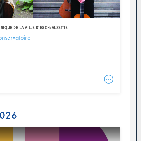
IQUE DE LA VILLE D’ESCH/ALZETTE
onservatoire
2026