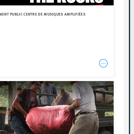
MENT PUBLIC CENTRE DE MUSIQUES AMPLIFIÉES