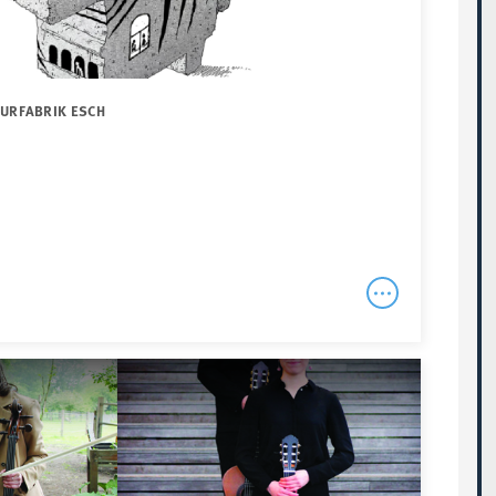
TURFABRIK ESCH