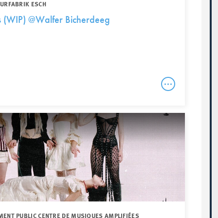
TURFABRIK ESCH
s (WIP) @Walfer Bicherdeeg
MENT PUBLIC CENTRE DE MUSIQUES AMPLIFIÉES