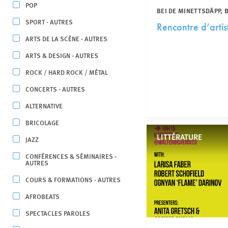
POP
BEI DE MINETTSDÄPP,
SPORT - AUTRES
Rencontre d’artis
ARTS DE LA SCÈNE - AUTRES
ARTS & DESIGN - AUTRES
ROCK / HARD ROCK / MÉTAL
CONCERTS - AUTRES
ALTERNATIVE
BRICOLAGE
LITTÉRATURE
JAZZ
CONFÉRENCES & SÉMINAIRES -
AUTRES
COURS & FORMATIONS - AUTRES
AFROBEATS
SPECTACLES PAROLES