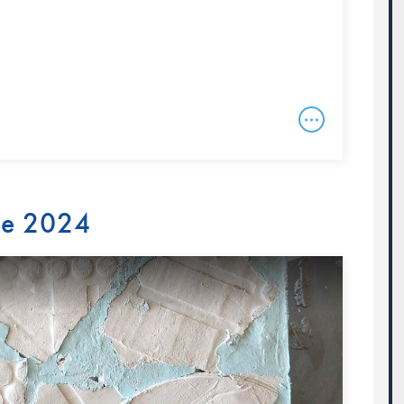
re 2024