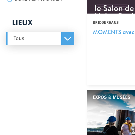
LIEUX
BRIDDERHAUS
MOMENTS avec le
Tous
EXPOS & MUSÉES