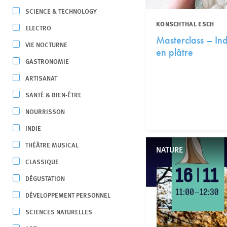
SCIENCE & TECHNOLOGY
KONSCHTHAL ESCH
ELECTRO
Masterclass – Ind
VIE NOCTURNE
en plâtre
GASTRONOMIE
ARTISANAT
SANTÉ & BIEN-ÊTRE
NOURRISSON
INDIE
THÉÂTRE MUSICAL
NATURE
CLASSIQUE
DÉGUSTATION
DÉVELOPPEMENT PERSONNEL
SCIENCES NATURELLES