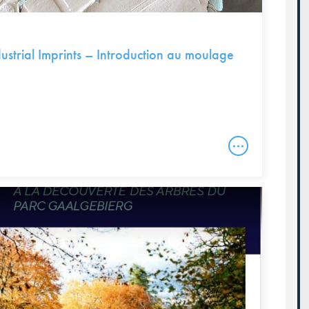
ustrial Imprints – Introduction au moulage