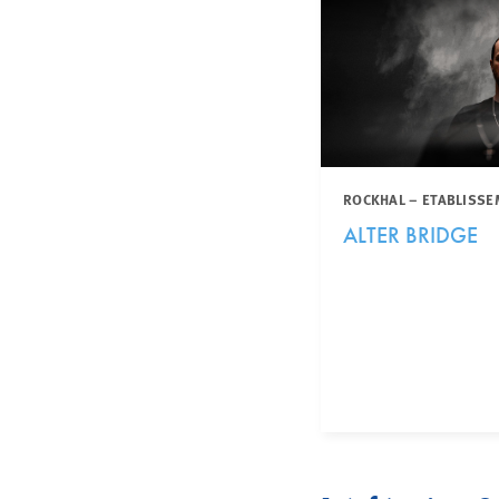
ROCKHAL – ETABLISSE
ALTER BRIDGE