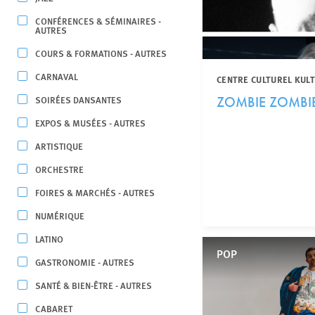
CONFÉRENCES & SÉMINAIRES -
AUTRES
COURS & FORMATIONS - AUTRES
CARNAVAL
CENTRE CULTUREL KUL
SOIRÉES DANSANTES
ZOMBIE ZOMBI
EXPOS & MUSÉES - AUTRES
ARTISTIQUE
ORCHESTRE
FOIRES & MARCHÉS - AUTRES
NUMÉRIQUE
LATINO
POP
GASTRONOMIE - AUTRES
SANTÉ & BIEN-ÊTRE - AUTRES
CABARET