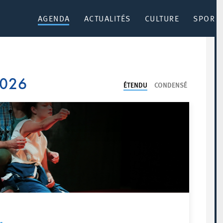
AGENDA
ACTUALITÉS
CULTURE
SPORT 
2026
ÉTENDU
CONDENSÉ