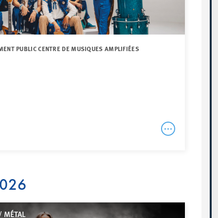
MENT PUBLIC CENTRE DE MUSIQUES AMPLIFIÉES
2026
/ MÉTAL