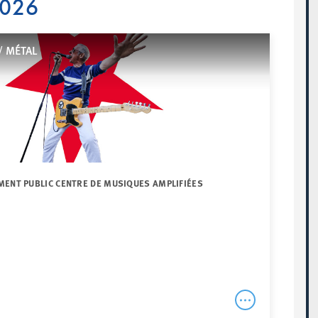
2026
/ MÉTAL
MENT PUBLIC CENTRE DE MUSIQUES AMPLIFIÉES