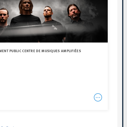
MENT PUBLIC CENTRE DE MUSIQUES AMPLIFIÉES