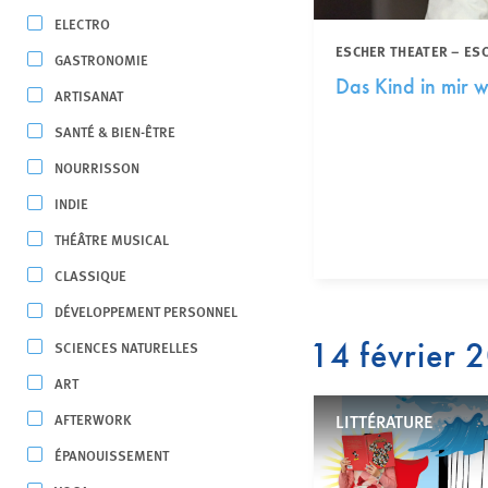
ELECTRO
ESCHER THEATER – ES
GASTRONOMIE
Das Kind in mir 
ARTISANAT
SANTÉ & BIEN-ÊTRE
NOURRISSON
INDIE
THÉÂTRE MUSICAL
CLASSIQUE
DÉVELOPPEMENT PERSONNEL
14 février 
SCIENCES NATURELLES
ART
AFTERWORK
LITTÉRATURE
ÉPANOUISSEMENT