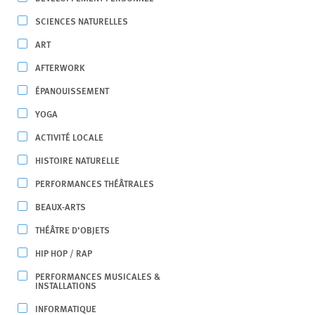
SCIENCES NATURELLES
ART
AFTERWORK
ÉPANOUISSEMENT
YOGA
ACTIVITÉ LOCALE
HISTOIRE NATURELLE
PERFORMANCES THÉÂTRALES
BEAUX-ARTS
THÉÂTRE D’OBJETS
HIP HOP / RAP
PERFORMANCES MUSICALES &
INSTALLATIONS
INFORMATIQUE