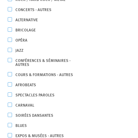
CONCERTS - AUTRES
ALTERNATIVE
BRICOLAGE
OPÉRA
JAZZ
CONFÉRENCES & SÉMINAIRES -
AUTRES
COURS & FORMATIONS - AUTRES
AFROBEATS
SPECTACLES PAROLES
CARNAVAL
SOIRÉES DANSANTES
BLUES
EXPOS & MUSÉES - AUTRES