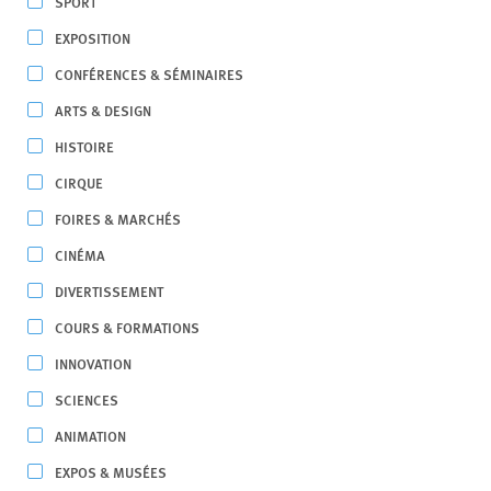
SPORT
EXPOSITION
CONFÉRENCES & SÉMINAIRES
ARTS & DESIGN
HISTOIRE
CIRQUE
FOIRES & MARCHÉS
CINÉMA
DIVERTISSEMENT
COURS & FORMATIONS
INNOVATION
SCIENCES
ANIMATION
EXPOS & MUSÉES