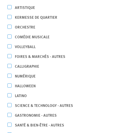
ARTISTIQUE
KERMESSE DE QUARTIER
ORCHESTRE
COMÉDIE MUSICALE
VOLLEYBALL
FOIRES & MARCHÉS - AUTRES
CALLIGRAPHIE
NUMÉRIQUE
HALLOWEEN
LATINO
SCIENCE & TECHNOLOGY - AUTRES
GASTRONOMIE - AUTRES
SANTÉ & BIEN-ÊTRE - AUTRES