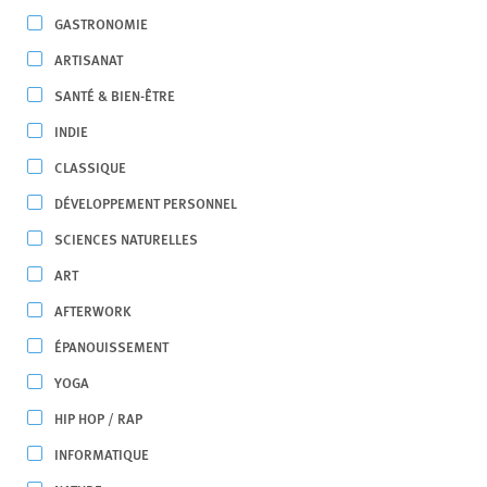
GASTRONOMIE
ARTISANAT
SANTÉ & BIEN-ÊTRE
INDIE
CLASSIQUE
DÉVELOPPEMENT PERSONNEL
SCIENCES NATURELLES
ART
AFTERWORK
ÉPANOUISSEMENT
YOGA
HIP HOP / RAP
INFORMATIQUE