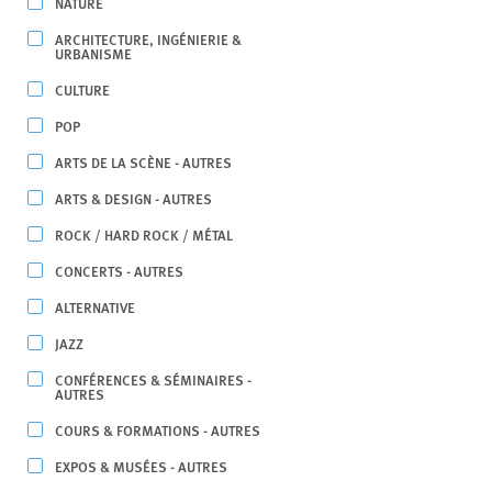
NATURE
ARCHITECTURE, INGÉNIERIE &
URBANISME
CULTURE
POP
ARTS DE LA SCÈNE - AUTRES
ARTS & DESIGN - AUTRES
ROCK / HARD ROCK / MÉTAL
CONCERTS - AUTRES
ALTERNATIVE
JAZZ
CONFÉRENCES & SÉMINAIRES -
AUTRES
COURS & FORMATIONS - AUTRES
EXPOS & MUSÉES - AUTRES