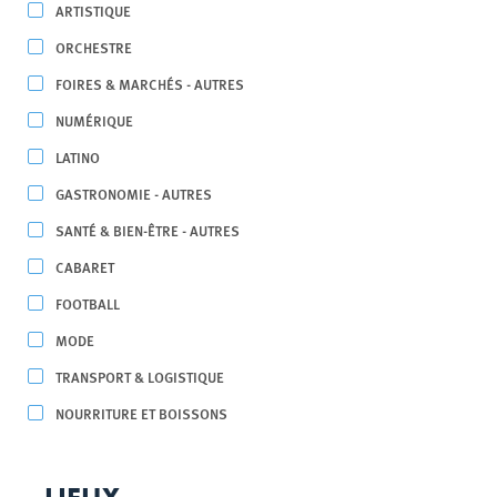
ARTISTIQUE
ORCHESTRE
FOIRES & MARCHÉS - AUTRES
NUMÉRIQUE
LATINO
GASTRONOMIE - AUTRES
SANTÉ & BIEN-ÊTRE - AUTRES
CABARET
FOOTBALL
MODE
TRANSPORT & LOGISTIQUE
NOURRITURE ET BOISSONS