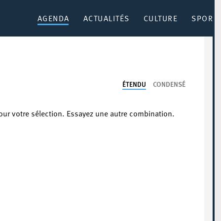
AGENDA
ACTUALITÉS
CULTURE
SPORT 
ÉTENDU
CONDENSÉ
our votre sélection. Essayez une autre combination.