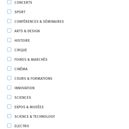
CONCERTS
SPORT
CONFÉRENCES & SÉMINAIRES
ARTS & DESIGN
HISTOIRE
CIRQUE
FOIRES & MARCHÉS
CINÉMA
COURS & FORMATIONS
INNOVATION
SCIENCES
EXPOS & MUSÉES
SCIENCE & TECHNOLOGY
ELECTRO