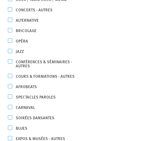
CONCERTS - AUTRES
ALTERNATIVE
BRICOLAGE
OPÉRA
JAZZ
CONFÉRENCES & SÉMINAIRES -
AUTRES
COURS & FORMATIONS - AUTRES
AFROBEATS
SPECTACLES PAROLES
CARNAVAL
SOIRÉES DANSANTES
BLUES
EXPOS & MUSÉES - AUTRES