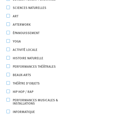
SCIENCES NATURELLES
ART
AFTERWORK
ÉPANOUISSEMENT
YOGA
ACTIVITÉ LOCALE
HISTOIRE NATURELLE
PERFORMANCES THÉÂTRALES
BEAUX-ARTS
THÉÂTRE D’OBJETS
HIP HOP / RAP
PERFORMANCES MUSICALES &
INSTALLATIONS
INFORMATIQUE