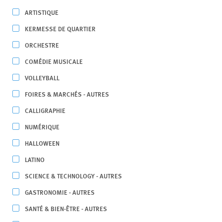
ARTISTIQUE
KERMESSE DE QUARTIER
ORCHESTRE
COMÉDIE MUSICALE
VOLLEYBALL
FOIRES & MARCHÉS - AUTRES
CALLIGRAPHIE
NUMÉRIQUE
HALLOWEEN
LATINO
SCIENCE & TECHNOLOGY - AUTRES
GASTRONOMIE - AUTRES
SANTÉ & BIEN-ÊTRE - AUTRES