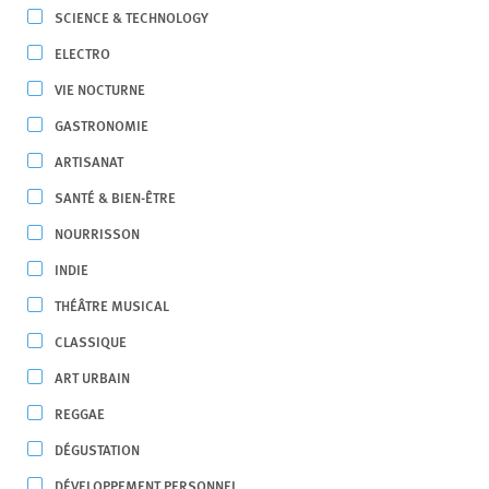
SCIENCE & TECHNOLOGY
ELECTRO
VIE NOCTURNE
GASTRONOMIE
ARTISANAT
SANTÉ & BIEN-ÊTRE
NOURRISSON
INDIE
THÉÂTRE MUSICAL
CLASSIQUE
ART URBAIN
REGGAE
DÉGUSTATION
DÉVELOPPEMENT PERSONNEL