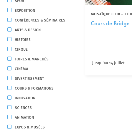
SPORT
EXPOSITION
MOSAÏQUE CLUB – CLU
CONFÉRENCES & SÉMINAIRES
Cours de Bridge
ARTS & DESIGN
HISTOIRE
CIRQUE
FOIRES & MARCHÉS
Jusqu'au 14 juillet
CINÉMA
DIVERTISSEMENT
COURS & FORMATIONS
INNOVATION
SCIENCES
ANIMATION
EXPOS & MUSÉES