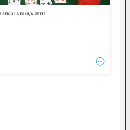
B SENIOR À ESCH/ALZETTE