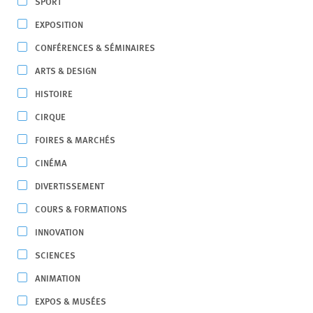
SPORT
EXPOSITION
CONFÉRENCES & SÉMINAIRES
ARTS & DESIGN
HISTOIRE
CIRQUE
FOIRES & MARCHÉS
CINÉMA
DIVERTISSEMENT
COURS & FORMATIONS
INNOVATION
SCIENCES
ANIMATION
EXPOS & MUSÉES