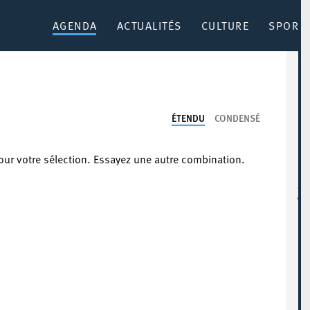
AGENDA
ACTUALITÉS
CULTURE
SPORT 
ÉTENDU
CONDENSÉ
our votre sélection. Essayez une autre combination.