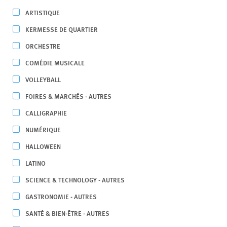
ARTISTIQUE
KERMESSE DE QUARTIER
ORCHESTRE
COMÉDIE MUSICALE
VOLLEYBALL
FOIRES & MARCHÉS - AUTRES
CALLIGRAPHIE
NUMÉRIQUE
HALLOWEEN
LATINO
SCIENCE & TECHNOLOGY - AUTRES
GASTRONOMIE - AUTRES
SANTÉ & BIEN-ÊTRE - AUTRES