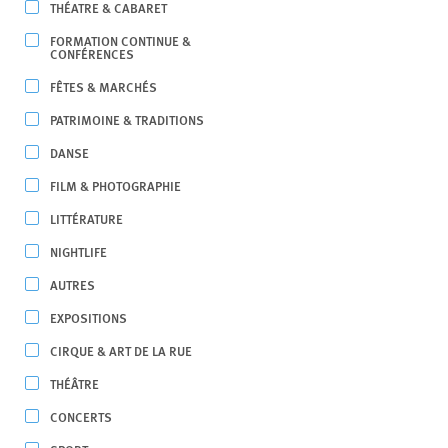
THÉATRE & CABARET
FORMATION CONTINUE &
CONFÉRENCES
FÊTES & MARCHÉS
PATRIMOINE & TRADITIONS
DANSE
FILM & PHOTOGRAPHIE
LITTÉRATURE
NIGHTLIFE
AUTRES
EXPOSITIONS
CIRQUE & ART DE LA RUE
THÉÂTRE
CONCERTS