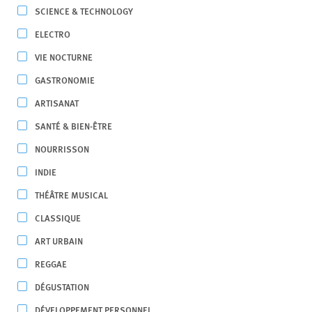
SCIENCE & TECHNOLOGY
ELECTRO
VIE NOCTURNE
GASTRONOMIE
ARTISANAT
SANTÉ & BIEN-ÊTRE
NOURRISSON
INDIE
THÉÂTRE MUSICAL
CLASSIQUE
ART URBAIN
REGGAE
DÉGUSTATION
DÉVELOPPEMENT PERSONNEL