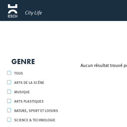
City Life
GENRE
Aucun résultat trouvé p
TOUS
ARTS DE LA SCÈNE
MUSIQUE
ARTS PLASTIQUES
NATURE, SPORT ET LOISIRS
SCIENCE & TECHNOLOGIE