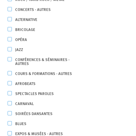
CONCERTS - AUTRES
ALTERNATIVE
BRICOLAGE
OPÉRA
JAZZ
CONFÉRENCES & SÉMINAIRES -
AUTRES
COURS & FORMATIONS - AUTRES
AFROBEATS
SPECTACLES PAROLES
CARNAVAL
SOIRÉES DANSANTES
BLUES
EXPOS & MUSÉES - AUTRES