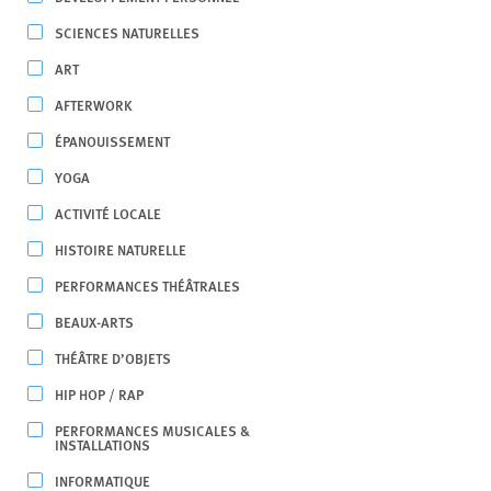
SCIENCES NATURELLES
ART
AFTERWORK
ÉPANOUISSEMENT
YOGA
ACTIVITÉ LOCALE
HISTOIRE NATURELLE
PERFORMANCES THÉÂTRALES
BEAUX-ARTS
THÉÂTRE D’OBJETS
HIP HOP / RAP
PERFORMANCES MUSICALES &
INSTALLATIONS
INFORMATIQUE