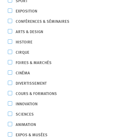
SPORT
EXPOSITION
CONFÉRENCES & SÉMINAIRES
ARTS & DESIGN
HISTOIRE
CIRQUE
FOIRES & MARCHÉS
CINÉMA
DIVERTISSEMENT
COURS & FORMATIONS
INNOVATION
SCIENCES
ANIMATION
EXPOS & MUSÉES