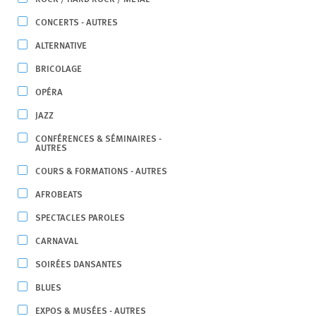
CONCERTS - AUTRES
ALTERNATIVE
BRICOLAGE
OPÉRA
JAZZ
CONFÉRENCES & SÉMINAIRES -
AUTRES
COURS & FORMATIONS - AUTRES
AFROBEATS
SPECTACLES PAROLES
CARNAVAL
SOIRÉES DANSANTES
BLUES
EXPOS & MUSÉES - AUTRES