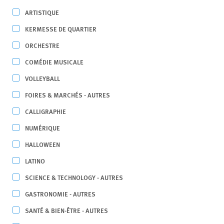
ARTISTIQUE
KERMESSE DE QUARTIER
ORCHESTRE
COMÉDIE MUSICALE
VOLLEYBALL
FOIRES & MARCHÉS - AUTRES
CALLIGRAPHIE
NUMÉRIQUE
HALLOWEEN
LATINO
SCIENCE & TECHNOLOGY - AUTRES
GASTRONOMIE - AUTRES
SANTÉ & BIEN-ÊTRE - AUTRES