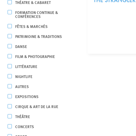
THE STRANGLER
THÉATRE & CABARET
FORMATION CONTINUE &
CONFÉRENCES
FÊTES & MARCHÉS
PATRIMOINE & TRADITIONS
DANSE
FILM & PHOTOGRAPHIE
LITTÉRATURE
NIGHTLIFE
AUTRES
EXPOSITIONS
CIRQUE & ART DE LA RUE
THÉÂTRE
CONCERTS