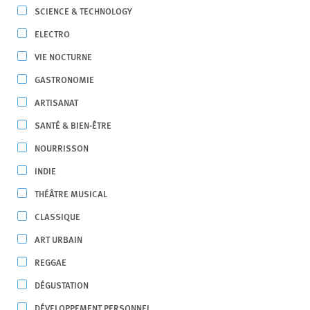
SCIENCE & TECHNOLOGY
ELECTRO
VIE NOCTURNE
GASTRONOMIE
ARTISANAT
SANTÉ & BIEN-ÊTRE
NOURRISSON
INDIE
THÉÂTRE MUSICAL
CLASSIQUE
ART URBAIN
REGGAE
DÉGUSTATION
DÉVELOPPEMENT PERSONNEL