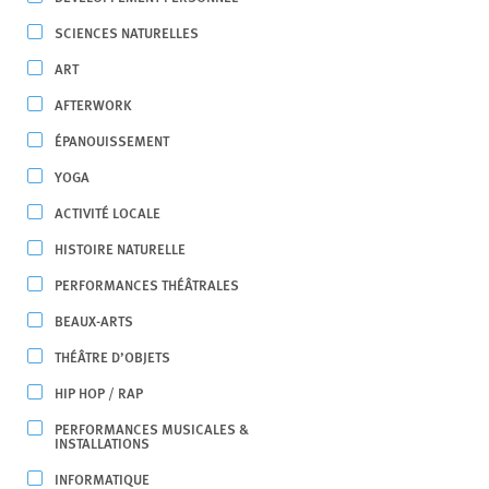
SCIENCES NATURELLES
ART
AFTERWORK
ÉPANOUISSEMENT
YOGA
ACTIVITÉ LOCALE
HISTOIRE NATURELLE
PERFORMANCES THÉÂTRALES
BEAUX-ARTS
THÉÂTRE D’OBJETS
HIP HOP / RAP
PERFORMANCES MUSICALES &
INSTALLATIONS
INFORMATIQUE