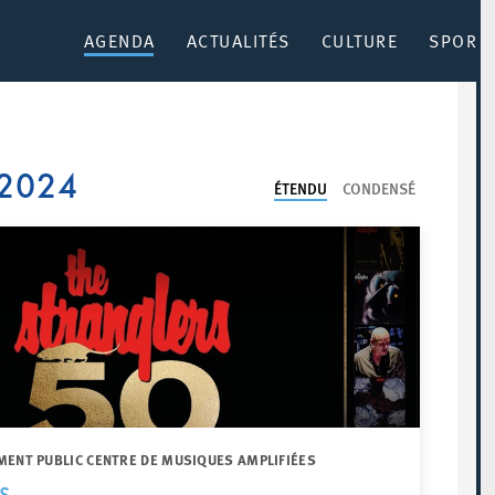
AGENDA
ACTUALITÉS
CULTURE
SPORT 
 2024
ÉTENDU
CONDENSÉ
MENT PUBLIC CENTRE DE MUSIQUES AMPLIFIÉES