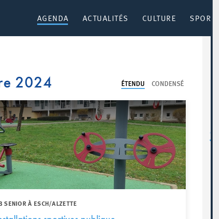
AGENDA
ACTUALITÉS
CULTURE
SPORT 
re 2024
ÉTENDU
CONDENSÉ
B SENIOR À ESCH/ALZETTE