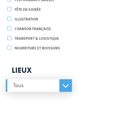
FÊTE EN SOIRÉE
ILLUSTRATION
CHANSON FRANÇAISE
TRANSPORT & LOGISTIQUE
NOURRITURE ET BOISSONS
LIEUX
Tous