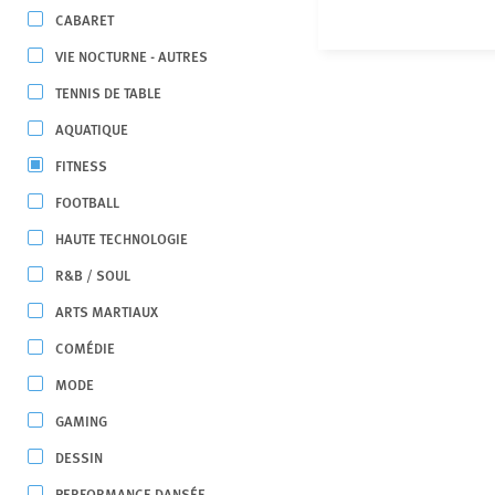
CABARET
VIE NOCTURNE - AUTRES
TENNIS DE TABLE
AQUATIQUE
FITNESS
FOOTBALL
HAUTE TECHNOLOGIE
R&B / SOUL
ARTS MARTIAUX
COMÉDIE
MODE
GAMING
DESSIN
PERFORMANCE DANSÉE