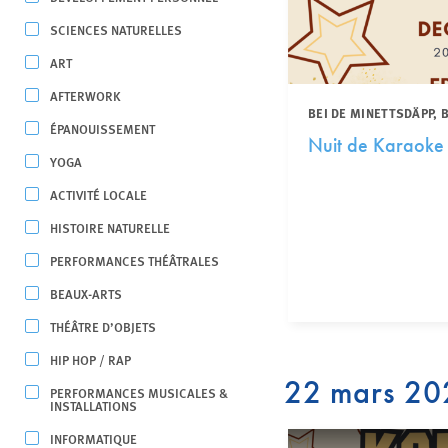
SCIENCES NATURELLES
ART
AFTERWORK
BEI DE MINETTSDÄPP,
ÉPANOUISSEMENT
Nuit de Karaoke
YOGA
ACTIVITÉ LOCALE
HISTOIRE NATURELLE
PERFORMANCES THÉÂTRALES
BEAUX-ARTS
THÉÂTRE D’OBJETS
HIP HOP / RAP
22 mars 20
PERFORMANCES MUSICALES &
INSTALLATIONS
INFORMATIQUE