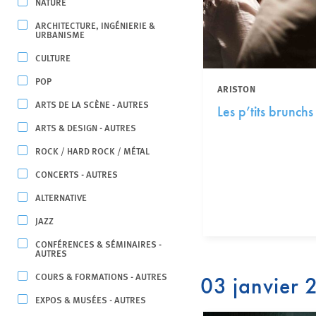
NATURE
ARCHITECTURE, INGÉNIERIE &
URBANISME
CULTURE
POP
ARISTON
ARTS DE LA SCÈNE - AUTRES
Les p’tits brunchs
ARTS & DESIGN - AUTRES
ROCK / HARD ROCK / MÉTAL
CONCERTS - AUTRES
ALTERNATIVE
JAZZ
CONFÉRENCES & SÉMINAIRES -
AUTRES
COURS & FORMATIONS - AUTRES
03 janvier
EXPOS & MUSÉES - AUTRES