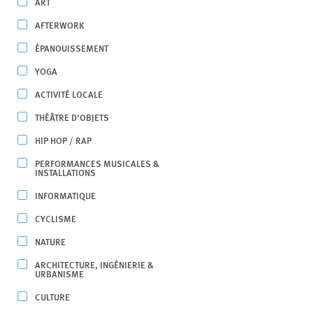
ART
AFTERWORK
ÉPANOUISSEMENT
YOGA
ACTIVITÉ LOCALE
THÉÂTRE D’OBJETS
HIP HOP / RAP
PERFORMANCES MUSICALES &
INSTALLATIONS
INFORMATIQUE
CYCLISME
NATURE
ARCHITECTURE, INGÉNIERIE &
URBANISME
CULTURE