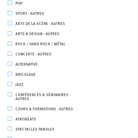
POP
SPORT - AUTRES
ARTS DE LA SCÈNE - AUTRES
ARTS & DESIGN - AUTRES
ROCK / HARD ROCK / MÉTAL
CONCERTS - AUTRES
ALTERNATIVE
BRICOLAGE
JAZZ
CONFÉRENCES & SÉMINAIRES -
AUTRES
COURS & FORMATIONS - AUTRES
AFROBEATS
SPECTACLES PAROLES