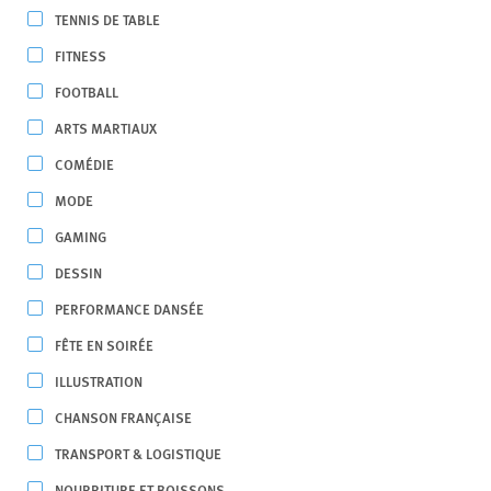
TENNIS DE TABLE
FITNESS
FOOTBALL
ARTS MARTIAUX
COMÉDIE
MODE
GAMING
DESSIN
PERFORMANCE DANSÉE
FÊTE EN SOIRÉE
ILLUSTRATION
CHANSON FRANÇAISE
TRANSPORT & LOGISTIQUE
NOURRITURE ET BOISSONS