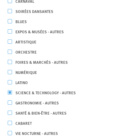
CARNAVAL
SOIRÉES DANSANTES
BLUES
EXPOS & MUSÉES - AUTRES
ARTISTIQUE
ORCHESTRE
FOIRES & MARCHÉS - AUTRES
NUMÉRIQUE
LATINO
SCIENCE & TECHNOLOGY - AUTRES
GASTRONOMIE - AUTRES
SANTÉ & BIEN-ÊTRE - AUTRES
CABARET
VIE NOCTURNE - AUTRES