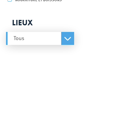
LIEUX
Tous