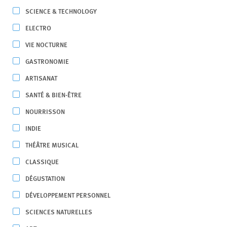
SCIENCE & TECHNOLOGY
ELECTRO
VIE NOCTURNE
GASTRONOMIE
ARTISANAT
SANTÉ & BIEN-ÊTRE
NOURRISSON
INDIE
THÉÂTRE MUSICAL
CLASSIQUE
DÉGUSTATION
DÉVELOPPEMENT PERSONNEL
SCIENCES NATURELLES