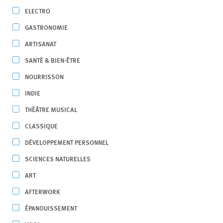
ELECTRO
GASTRONOMIE
ARTISANAT
SANTÉ & BIEN-ÊTRE
NOURRISSON
INDIE
THÉÂTRE MUSICAL
CLASSIQUE
DÉVELOPPEMENT PERSONNEL
SCIENCES NATURELLES
ART
AFTERWORK
ÉPANOUISSEMENT