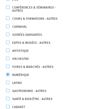
CONFÉRENCES & SÉMINAIRES -
AUTRES
COURS & FORMATIONS - AUTRES
CARNAVAL
SOIRÉES DANSANTES
EXPOS & MUSÉES - AUTRES
ARTISTIQUE
ORCHESTRE
FOIRES & MARCHÉS - AUTRES
NUMÉRIQUE
LATINO
GASTRONOMIE - AUTRES
SANTÉ & BIEN-ÊTRE - AUTRES
CABARET