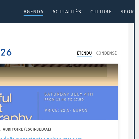
AGENDA
ACTUALITÉS
CULTURE
SPORT 
026
ÉTENDU
CONDENSÉ
, AUDITOIRE (ESCH-BELVAL)