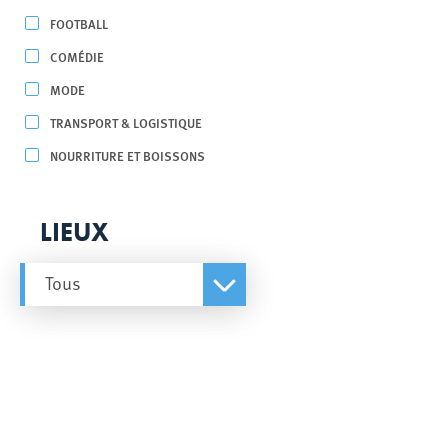
FOOTBALL
COMÉDIE
MODE
TRANSPORT & LOGISTIQUE
NOURRITURE ET BOISSONS
LIEUX
Tous