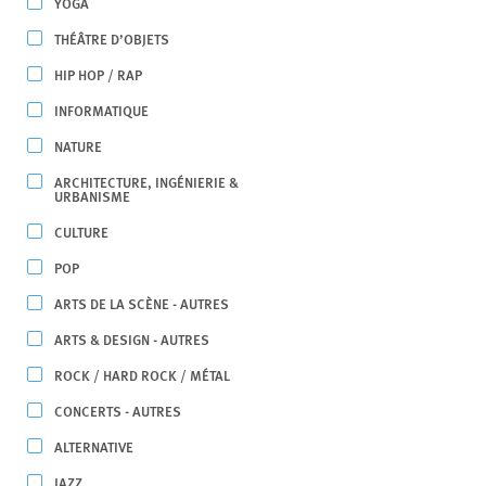
YOGA
THÉÂTRE D’OBJETS
HIP HOP / RAP
INFORMATIQUE
NATURE
ARCHITECTURE, INGÉNIERIE &
URBANISME
CULTURE
POP
ARTS DE LA SCÈNE - AUTRES
ARTS & DESIGN - AUTRES
ROCK / HARD ROCK / MÉTAL
CONCERTS - AUTRES
ALTERNATIVE
JAZZ