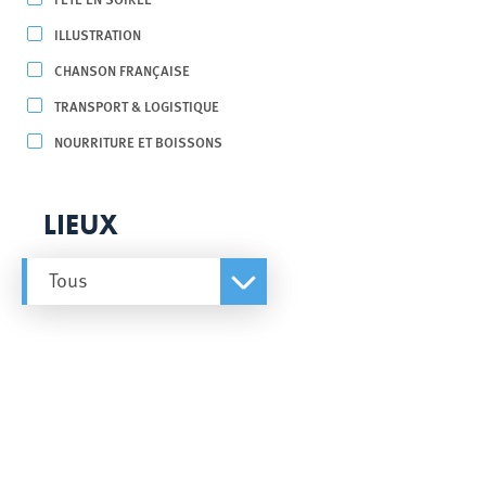
ILLUSTRATION
CHANSON FRANÇAISE
TRANSPORT & LOGISTIQUE
NOURRITURE ET BOISSONS
LIEUX
Tous