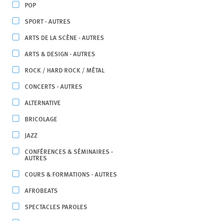
POP
SPORT - AUTRES
ARTS DE LA SCÈNE - AUTRES
ARTS & DESIGN - AUTRES
ROCK / HARD ROCK / MÉTAL
CONCERTS - AUTRES
ALTERNATIVE
BRICOLAGE
JAZZ
CONFÉRENCES & SÉMINAIRES -
AUTRES
COURS & FORMATIONS - AUTRES
AFROBEATS
SPECTACLES PAROLES