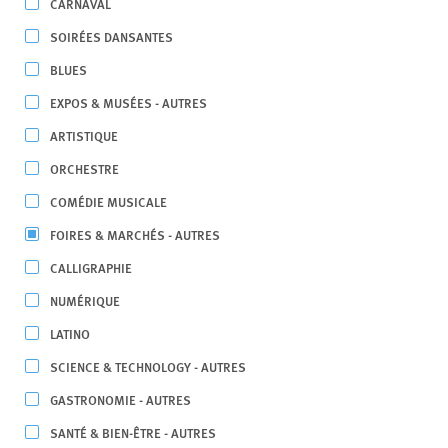
CARNAVAL
SOIRÉES DANSANTES
BLUES
EXPOS & MUSÉES - AUTRES
ARTISTIQUE
ORCHESTRE
COMÉDIE MUSICALE
FOIRES & MARCHÉS - AUTRES
CALLIGRAPHIE
NUMÉRIQUE
LATINO
SCIENCE & TECHNOLOGY - AUTRES
GASTRONOMIE - AUTRES
SANTÉ & BIEN-ÊTRE - AUTRES