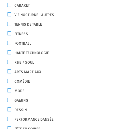
CABARET
VIE NOCTURNE - AUTRES
TENNIS DE TABLE
FITNESS
FOOTBALL
HAUTE TECHNOLOGIE
R&B / SOUL
ARTS MARTIAUX
COMÉDIE
MODE
GAMING
DESSIN
PERFORMANCE DANSÉE
FÊTE EN SOIRÉE