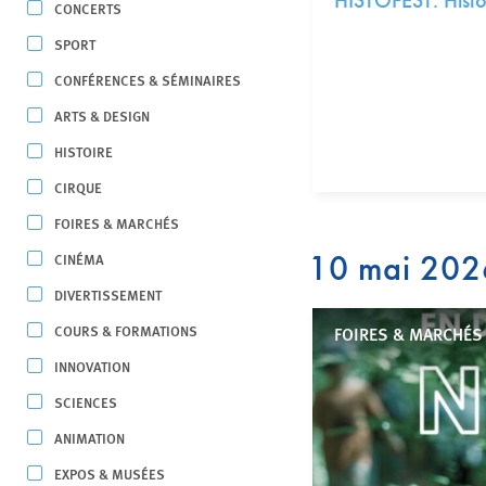
HISTOFEST. Histor
CONCERTS
SPORT
CONFÉRENCES & SÉMINAIRES
ARTS & DESIGN
HISTOIRE
CIRQUE
FOIRES & MARCHÉS
10 mai 202
CINÉMA
DIVERTISSEMENT
COURS & FORMATIONS
FOIRES & MARCHÉS 
INNOVATION
SCIENCES
ANIMATION
EXPOS & MUSÉES