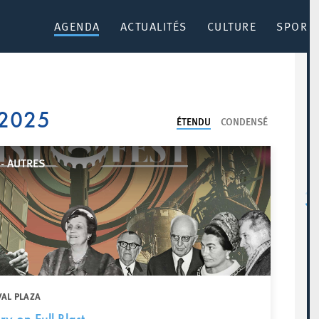
AGENDA
ACTUALITÉS
CULTURE
SPORT 
 2025
ÉTENDU
CONDENSÉ
- AUTRES
VAL PLAZA