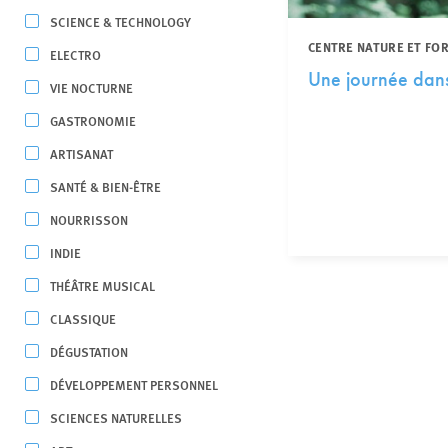
SCIENCE & TECHNOLOGY
CENTRE NATURE ET FO
ELECTRO
Une journée dans
VIE NOCTURNE
GASTRONOMIE
ARTISANAT
SANTÉ & BIEN-ÊTRE
NOURRISSON
INDIE
THÉÂTRE MUSICAL
CLASSIQUE
DÉGUSTATION
DÉVELOPPEMENT PERSONNEL
SCIENCES NATURELLES