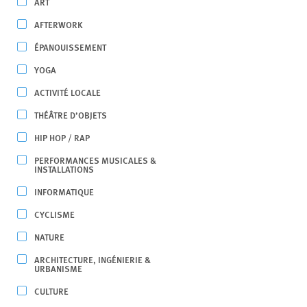
ART
AFTERWORK
ÉPANOUISSEMENT
YOGA
ACTIVITÉ LOCALE
THÉÂTRE D’OBJETS
HIP HOP / RAP
PERFORMANCES MUSICALES &
INSTALLATIONS
INFORMATIQUE
CYCLISME
NATURE
ARCHITECTURE, INGÉNIERIE &
URBANISME
CULTURE