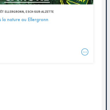
RÊT ELLERGRONN, ESCH-SUR-ALZETTE
 la nature au Ellergronn